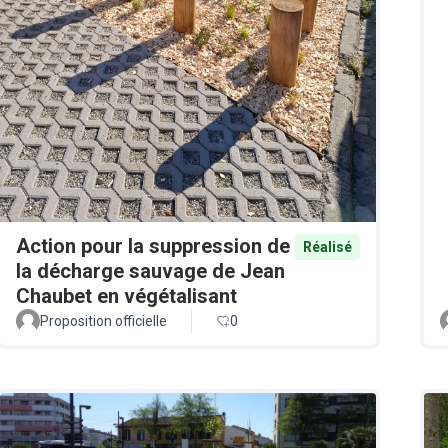
Action pour la suppression de
Réalisé
la décharge sauvage de Jean
Chaubet en végétalisant
Proposition officielle
0