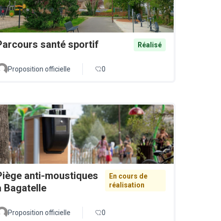
Parcours santé sportif
Réalisé
Proposition officielle
0
Piège anti-moustiques
En cours de
réalisation
à Bagatelle
Proposition officielle
0