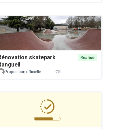
Rénovation skatepark
Réalisé
Rangueil
Proposition officielle
0