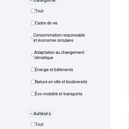
Catégorie
Tout
Cadre de vie
Consommation responsable
et économie circulaire
Adaptation au changement
climatique
Énergie et bâtiments
Nature en ville et biodiversité
Éco-mobilité et transports
Auteurs
Tout