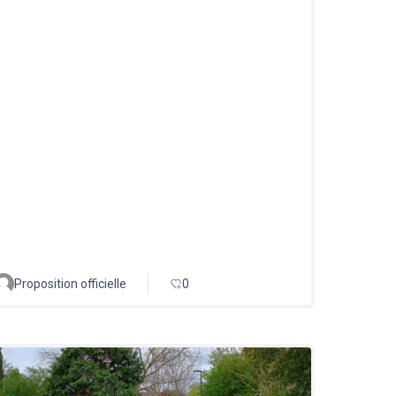
Proposition officielle
0