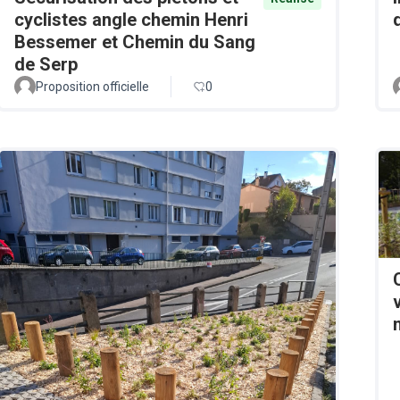
cyclistes angle chemin Henri
Bessemer et Chemin du Sang
de Serp
Proposition officielle
0