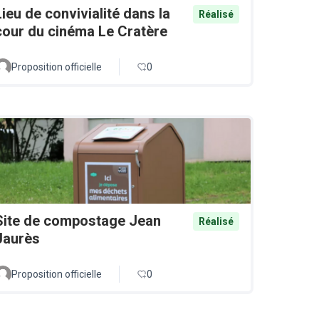
Lieu de convivialité dans la
Réalisé
cour du cinéma Le Cratère
Proposition officielle
0
Site de compostage Jean
Réalisé
Jaurès
Proposition officielle
0