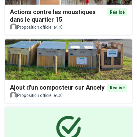
Actions contre les moustiques
Réalisé
dans le quartier 15
Proposition officielle
0
Ajout d'un composteur sur Ancely
Réalisé
Proposition officielle
0