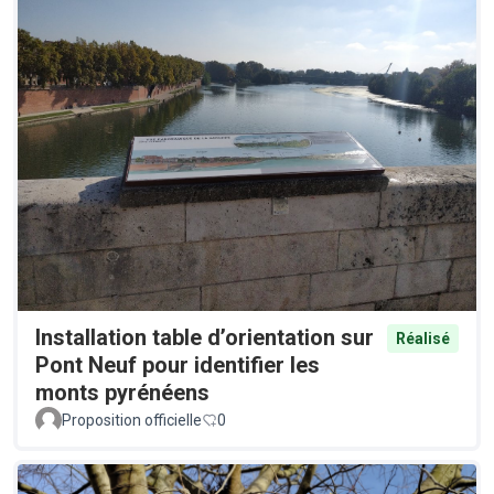
Installation table d’orientation sur
Réalisé
Pont Neuf pour identifier les
monts pyrénéens
Proposition officielle
0