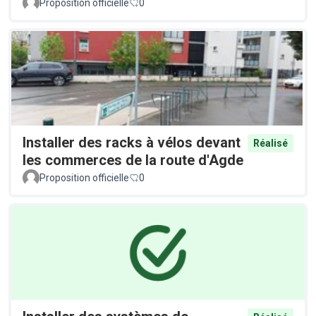
Proposition officielle
0
Installer des racks à vélos devant
Réalisé
les commerces de la route d'Agde
Proposition officielle
0