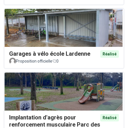
Garages à vélo école Lardenne
Réalisé
Proposition officielle
0
Implantation d'agrès pour
Réalisé
renforcement musculaire Parc des