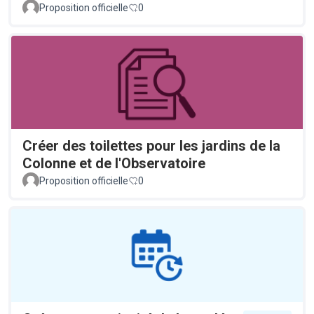
Proposition officielle
0
Créer des toilettes pour les jardins de la
Colonne et de l'Observatoire
Proposition officielle
0