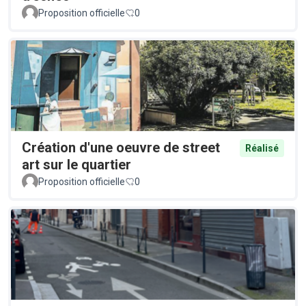
Proposition officielle
0
Création d'une oeuvre de street
Réalisé
art sur le quartier
Proposition officielle
0