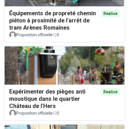
Équipements de propreté chemin
Réalisé
piéton à proximité de l'arrêt de
tram Arènes Romaines
Proposition officielle
0
Expérimenter des pièges anti
Réalisé
moustique dans le quartier
Château de l'Hers
Proposition officielle
0