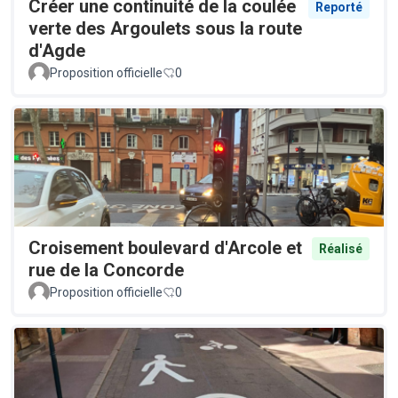
Créer une continuité de la coulée
Reporté
verte des Argoulets sous la route
d'Agde
Proposition officielle
0
Croisement boulevard d'Arcole et
Réalisé
rue de la Concorde
Proposition officielle
0