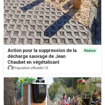
Action pour la suppression de la
Réalisé
décharge sauvage de Jean
Chaubet en végétalisant
Proposition officielle
0