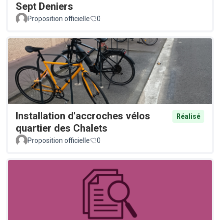
Sept Deniers
Proposition officielle
0
Installation d'accroches vélos
Réalisé
quartier des Chalets
Proposition officielle
0