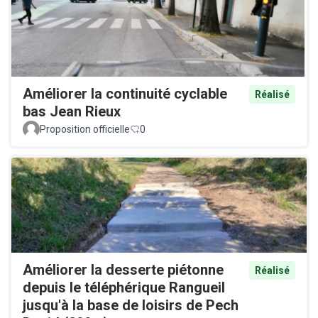
Améliorer la continuité cyclable
Réalisé
bas Jean Rieux
Proposition officielle
0
Améliorer la desserte piétonne
Réalisé
depuis le téléphérique Rangueil
jusqu'à la base de loisirs de Pech