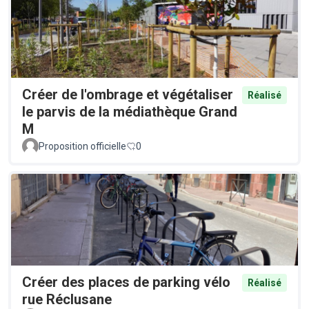
Créer de l'ombrage et végétaliser
Réalisé
le parvis de la médiathèque Grand
M
Proposition officielle
0
Créer des places de parking vélo
Réalisé
rue Réclusane