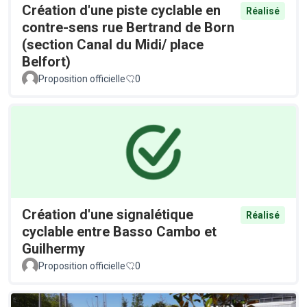
Création d'une piste cyclable en
Réalisé
contre-sens rue Bertrand de Born
(section Canal du Midi/ place
Belfort)
Proposition officielle
0
Création d'une signalétique
Réalisé
cyclable entre Basso Cambo et
Guilhermy
Proposition officielle
0