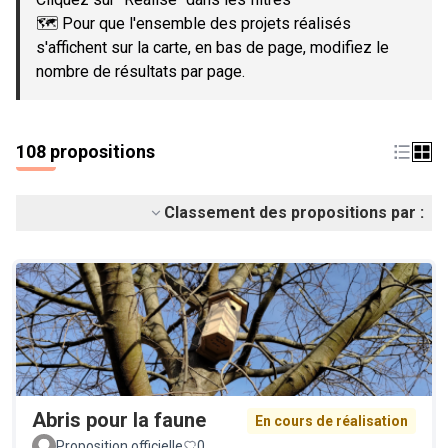
🗺️ Pour que l'ensemble des projets réalisés
s'affichent sur la carte, en bas de page, modifiez le
nombre de résultats par page.
108 propositions
Classement des propositions par :
Abris pour la faune
En cours de réalisation
Proposition officielle
0