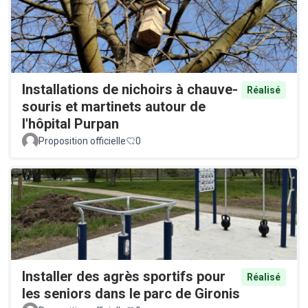
Installations de nichoirs à chauve-
Réalisé
souris et martinets autour de
l'hôpital Purpan
Proposition officielle
0
Installer des agrès sportifs pour
Réalisé
les seniors dans le parc de Gironis