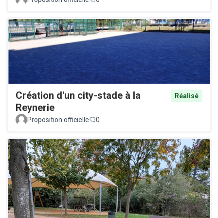
Création d'un city-stade à la
Réalisé
Reynerie
Proposition officielle
0