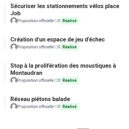
Sécuriser les stationnements vélos place
Job
Proposition officielle
0
Réalisé
Création d'un espace de jeu d'échec
Proposition officielle
0
Réalisé
Stop à la prolifération des moustiques à
Montaudran
Proposition officielle
0
Réalisé
Réseau piétons balade
Proposition officielle
0
Réalisé