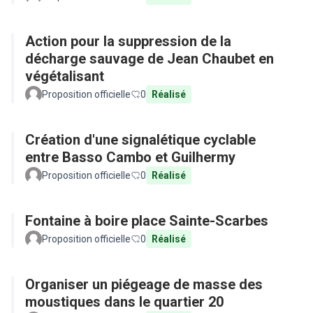
Action pour la suppression de la
décharge sauvage de Jean Chaubet en
végétalisant
Proposition officielle
0
Réalisé
Création d'une signalétique cyclable
entre Basso Cambo et Guilhermy
Proposition officielle
0
Réalisé
Fontaine à boire place Sainte-Scarbes
Proposition officielle
0
Réalisé
Organiser un piégeage de masse des
moustiques dans le quartier 20