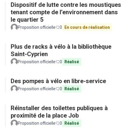
Dispositif de lutte contre les moustiques
tenant compte de l’environnement dans
le quartier 5
Proposition officielle
0
En cours de réalisation
Plus de racks à vélo à la bibliothèque
Saint-Cyprien
Proposition officielle
0
Réalisé
Des pompes à vélo en libre-service
Proposition officielle
0
Réalisé
Réinstaller des toilettes publiques à
proximité de la place Job
Proposition officielle
0
Réalisé