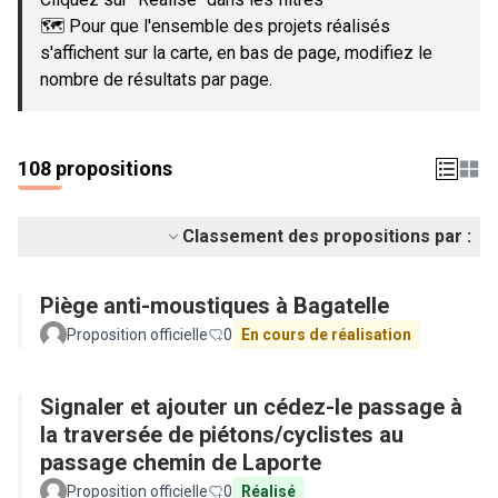
🗺️ Pour que l'ensemble des projets réalisés
s'affichent sur la carte, en bas de page, modifiez le
nombre de résultats par page.
108 propositions
Classement des propositions par :
Piège anti-moustiques à Bagatelle
Proposition officielle
0
En cours de réalisation
Signaler et ajouter un cédez-le passage à
la traversée de piétons/cyclistes au
passage chemin de Laporte
Proposition officielle
0
Réalisé