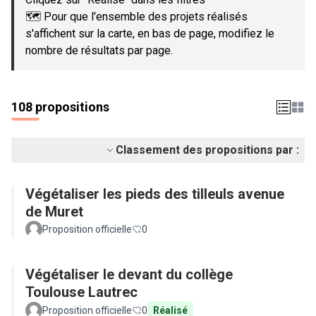
🗺️ Pour que l'ensemble des projets réalisés
s'affichent sur la carte, en bas de page, modifiez le
nombre de résultats par page.
108 propositions
Classement des propositions par :
Végétaliser les pieds des tilleuls avenue
de Muret
Proposition officielle
0
Végétaliser le devant du collège
Toulouse Lautrec
Proposition officielle
0
Réalisé