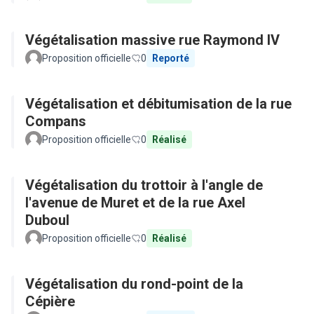
Végétalisation massive rue Raymond IV
Proposition officielle
0
Reporté
Végétalisation et débitumisation de la rue
Compans
Proposition officielle
0
Réalisé
Végétalisation du trottoir à l'angle de
l'avenue de Muret et de la rue Axel
Duboul
Proposition officielle
0
Réalisé
Végétalisation du rond-point de la
Cépière