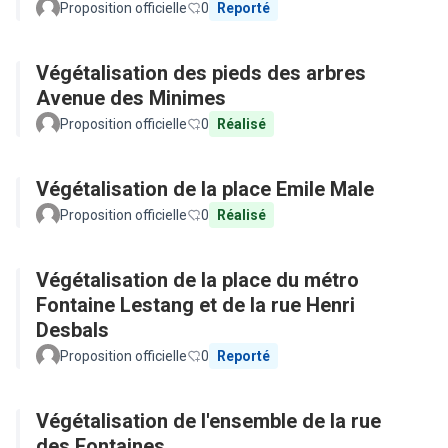
Proposition officielle
0
Reporté
Végétalisation des pieds des arbres
Avenue des Minimes
Proposition officielle
0
Réalisé
Végétalisation de la place Emile Male
Proposition officielle
0
Réalisé
Végétalisation de la place du métro
Fontaine Lestang et de la rue Henri
Desbals
Proposition officielle
0
Reporté
Végétalisation de l'ensemble de la rue
des Fontaines