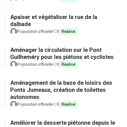
Apaiser et végétaliser la rue de la
dalbade
Proposition officielle
0
Réalisé
Aménager la circulation sur le Pont
Guilheméry pour les piétons et cyclistes
Proposition officielle
0
Réalisé
Aménagement de la base de loisirs des
Ponts Jumeaux, création de toilettes
autonomes
Proposition officielle
0
Réalisé
Améliorer la desserte piétonne depuis le