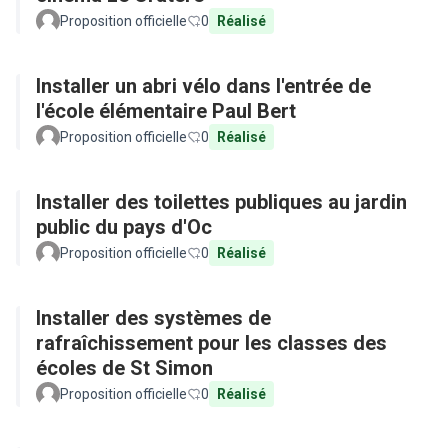
Proposition officielle
0
Réalisé
Installer un abri vélo dans l'entrée de
l'école élémentaire Paul Bert
Proposition officielle
0
Réalisé
Installer des toilettes publiques au jardin
public du pays d'Oc
Proposition officielle
0
Réalisé
Installer des systèmes de
rafraîchissement pour les classes des
écoles de St Simon
Proposition officielle
0
Réalisé