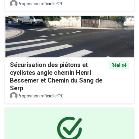
Proposition officielle
0
Sécurisation des piétons et
Réalisé
cyclistes angle chemin Henri
Bessemer et Chemin du Sang de
Serp
Proposition officielle
0