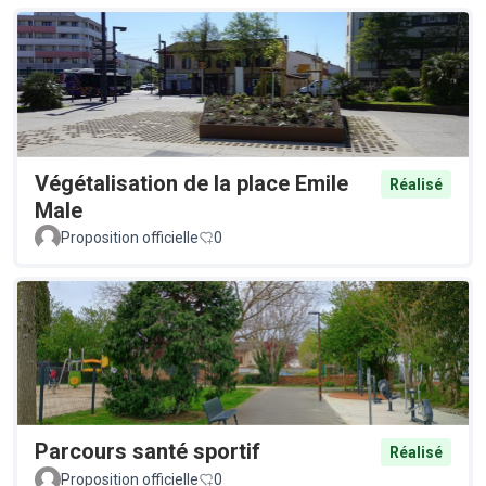
Végétalisation de la place Emile
Réalisé
Male
Proposition officielle
0
Parcours santé sportif
Réalisé
Proposition officielle
0