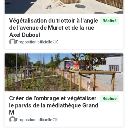
Végétalisation du trottoir à l'angle
Réalisé
de l'avenue de Muret et de la rue
Axel Duboul
Proposition officielle
0
Créer de l'ombrage et végétaliser
Réalisé
le parvis de la médiathèque Grand
M
Proposition officielle
0