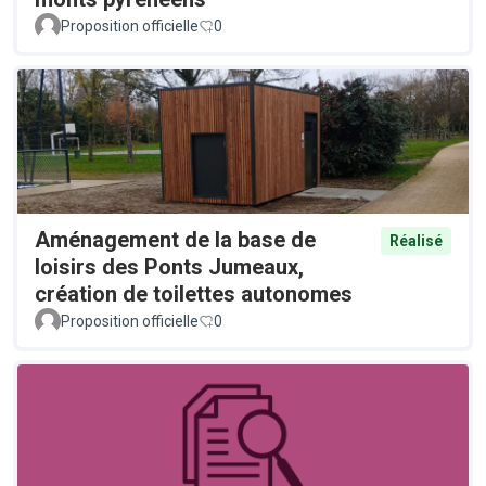
Proposition officielle
0
Aménagement de la base de
Réalisé
loisirs des Ponts Jumeaux,
création de toilettes autonomes
Proposition officielle
0