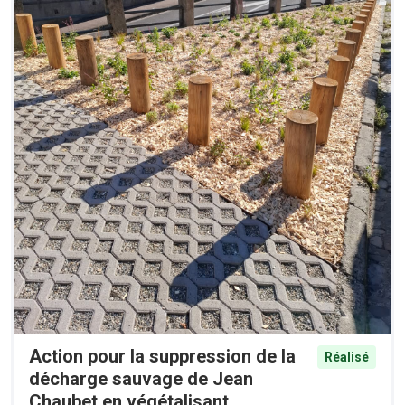
Action pour la suppression de la
Réalisé
décharge sauvage de Jean
Chaubet en végétalisant