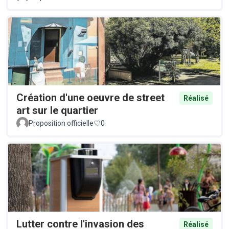
Création d'une oeuvre de street
Réalisé
art sur le quartier
Proposition officielle
0
Lutter contre l'invasion des
Réalisé