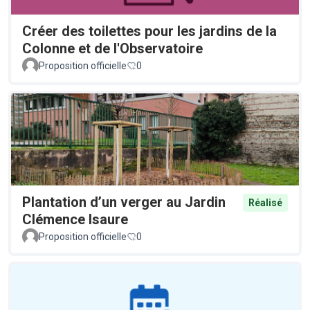
Créer des toilettes pour les jardins de la
Colonne et de l'Observatoire
Proposition officielle
0
Plantation d’un verger au Jardin
Réalisé
Clémence Isaure
Proposition officielle
0