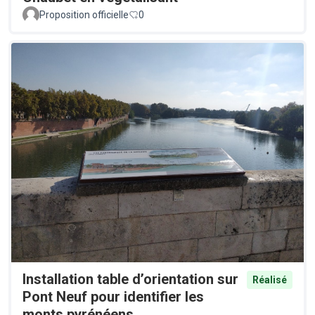
Proposition officielle
0
Installation table d’orientation sur
Réalisé
Pont Neuf pour identifier les
monts pyrénéens