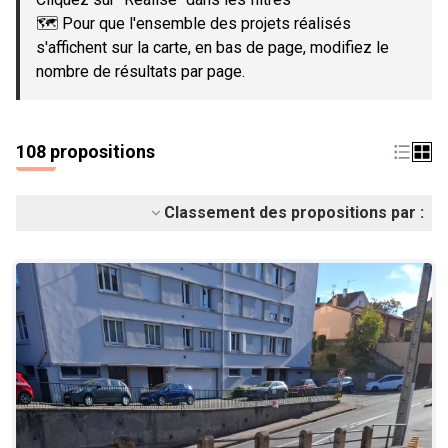
🗺️ Pour que l'ensemble des projets réalisés
s'affichent sur la carte, en bas de page, modifiez le
nombre de résultats par page.
108 propositions
Classement des propositions par :