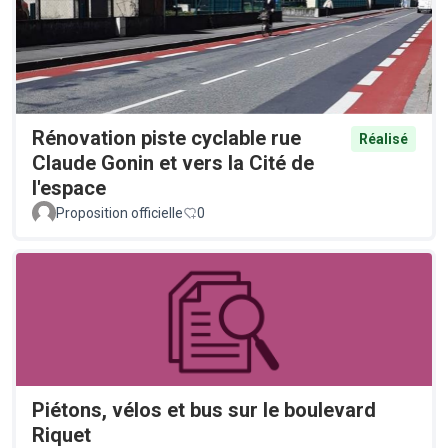
Rénovation piste cyclable rue
Réalisé
Claude Gonin et vers la Cité de
l'espace
Proposition officielle
0
Piétons, vélos et bus sur le boulevard
Riquet