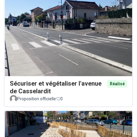
Sécuriser et végétaliser l'avenue
Réalisé
de Casselardit
Proposition officielle
0