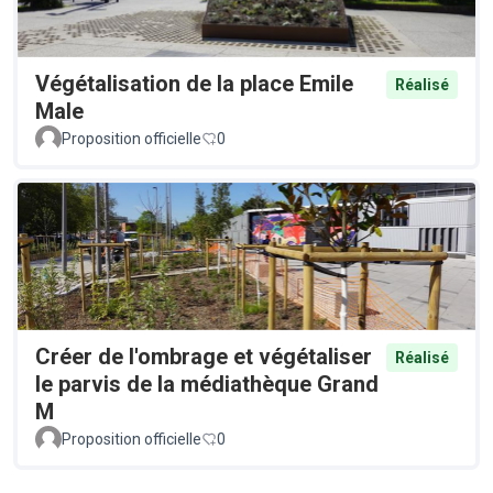
Végétalisation de la place Emile
Réalisé
Male
Proposition officielle
0
Créer de l'ombrage et végétaliser
Réalisé
le parvis de la médiathèque Grand
M
Proposition officielle
0