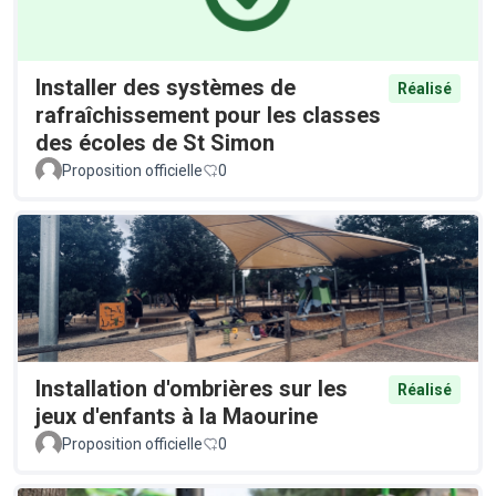
Installer des systèmes de
Réalisé
rafraîchissement pour les classes
des écoles de St Simon
Proposition officielle
0
Installation d'ombrières sur les
Réalisé
jeux d'enfants à la Maourine
Proposition officielle
0