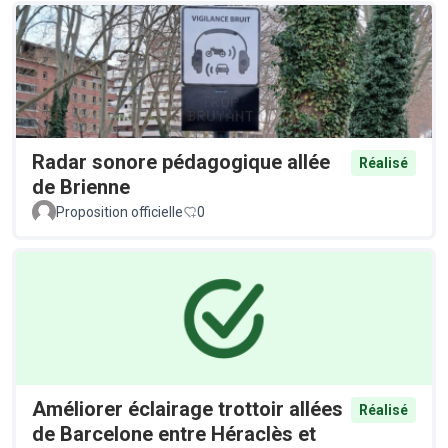
Radar sonore pédagogique allée
Réalisé
de Brienne
Proposition officielle
0
Améliorer éclairage trottoir allées
Réalisé
de Barcelone entre Héraclès et