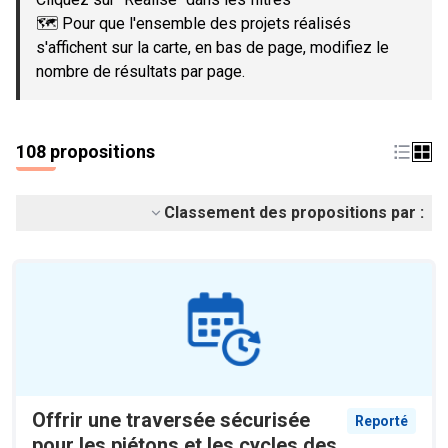
🗺️ Pour que l'ensemble des projets réalisés
s'affichent sur la carte, en bas de page, modifiez le
nombre de résultats par page.
108 propositions
Classement des propositions par :
Offrir une traversée sécurisée
Reporté
pour les piétons et les cycles des