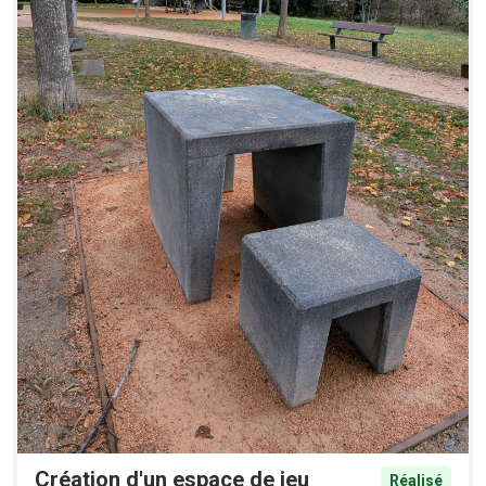
Création d'un espace de jeu
Réalisé