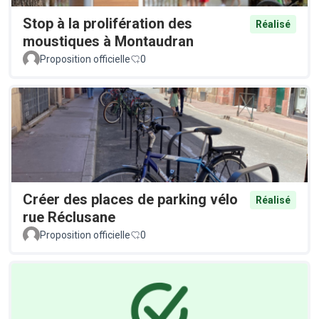
Stop à la prolifération des
Réalisé
moustiques à Montaudran
Proposition officielle
0
Créer des places de parking vélo
Réalisé
rue Réclusane
Proposition officielle
0