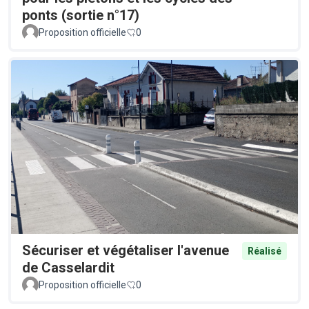
ponts (sortie n°17)
Proposition officielle
0
Sécuriser et végétaliser l'avenue
Réalisé
de Casselardit
Proposition officielle
0