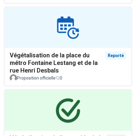
Végétalisation de la place du
Reporté
métro Fontaine Lestang et de la
rue Henri Desbals
Proposition officielle
0