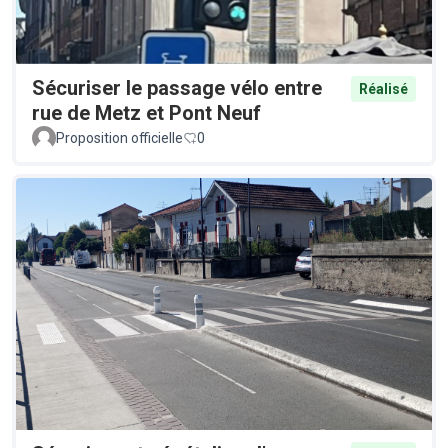
Sécuriser le passage vélo entre
Réalisé
rue de Metz et Pont Neuf
Proposition officielle
0