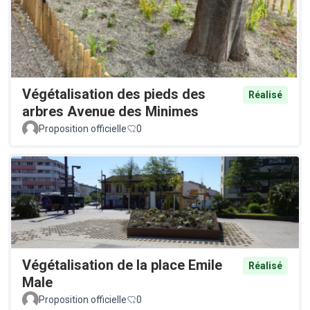
Végétalisation des pieds des
Réalisé
arbres Avenue des Minimes
Proposition officielle
0
Végétalisation de la place Emile
Réalisé
Male
Proposition officielle
0