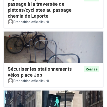
passage à la traversée de
piétons/cyclistes au passage
chemin de Laporte
Proposition officielle
0
Sécuriser les stationnements
Réalisé
vélos place Job
Proposition officielle
0