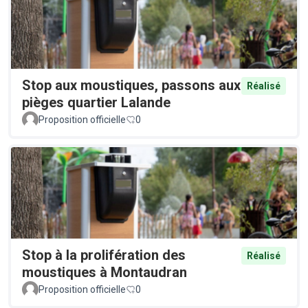
Stop aux moustiques, passons aux
Réalisé
pièges quartier Lalande
Proposition officielle
0
Stop à la prolifération des
Réalisé
moustiques à Montaudran
Proposition officielle
0