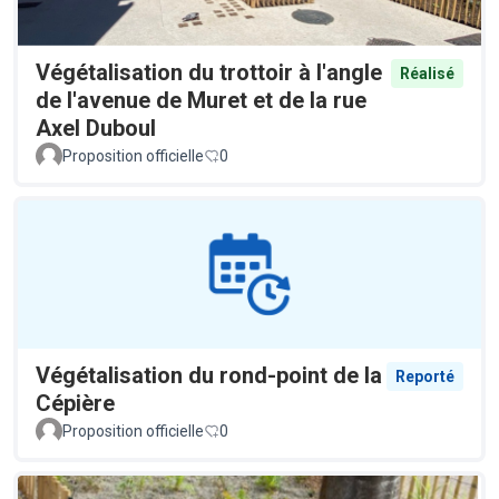
Végétalisation du trottoir à l'angle
Réalisé
de l'avenue de Muret et de la rue
Axel Duboul
Proposition officielle
0
Végétalisation du rond-point de la
Reporté
Cépière
Proposition officielle
0