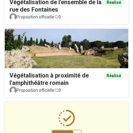
Végétalisation de l'ensemble de la
Réalisé
rue des Fontaines
Proposition officielle
0
Végétalisation à proximité de
Réalisé
l'amphithéâtre romain
Proposition officielle
0