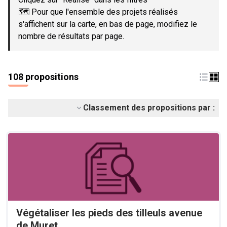
🗺️ Pour que l'ensemble des projets réalisés
s'affichent sur la carte, en bas de page, modifiez le
nombre de résultats par page.
108 propositions
Classement des propositions par :
Végétaliser les pieds des tilleuls avenue
de Muret