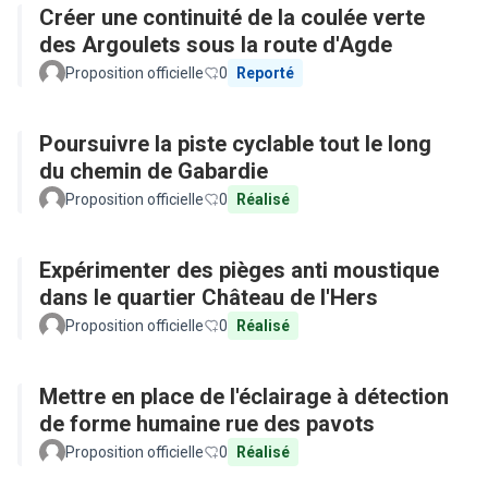
Créer une continuité de la coulée verte
des Argoulets sous la route d'Agde
Proposition officielle
0
Reporté
Poursuivre la piste cyclable tout le long
du chemin de Gabardie
Proposition officielle
0
Réalisé
Expérimenter des pièges anti moustique
dans le quartier Château de l'Hers
Proposition officielle
0
Réalisé
Mettre en place de l'éclairage à détection
de forme humaine rue des pavots
Proposition officielle
0
Réalisé