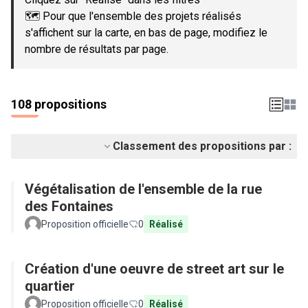
🗺️ Pour que l'ensemble des projets réalisés
s'affichent sur la carte, en bas de page, modifiez le
nombre de résultats par page.
108 propositions
Classement des propositions par :
Végétalisation de l'ensemble de la rue
des Fontaines
Proposition officielle
0
Réalisé
Création d'une oeuvre de street art sur le
quartier
Proposition officielle
0
Réalisé