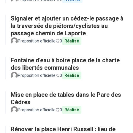
Signaler et ajouter un cédez-le passage à
la traversée de piétons/cyclistes au
passage chemin de Laporte
Proposition officielle
0
Réalisé
Fontaine d'eau à boire place de la charte
des libertés communales
Proposition officielle
0
Réalisé
Mise en place de tables dans le Parc des
Cèdres
Proposition officielle
0
Réalisé
Rénover la place Henri Russell : lieu de