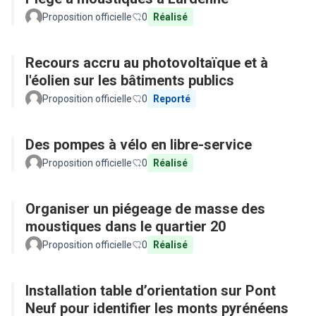
Proposition officielle
0
Réalisé
Recours accru au photovoltaïque et à
l'éolien sur les bâtiments publics
Proposition officielle
0
Reporté
Des pompes à vélo en libre-service
Proposition officielle
0
Réalisé
Organiser un piégeage de masse des
moustiques dans le quartier 20
Proposition officielle
0
Réalisé
Installation table d’orientation sur Pont
Neuf pour identifier les monts pyrénéens