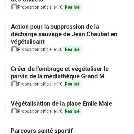
Proposition officielle
0
Réalisé
Action pour la suppression de la
décharge sauvage de Jean Chaubet en
végétalisant
Proposition officielle
0
Réalisé
Créer de l'ombrage et végétaliser le
parvis de la médiathèque Grand M
Proposition officielle
0
Réalisé
Végétalisation de la place Emile Male
Proposition officielle
0
Réalisé
Parcours santé sportif