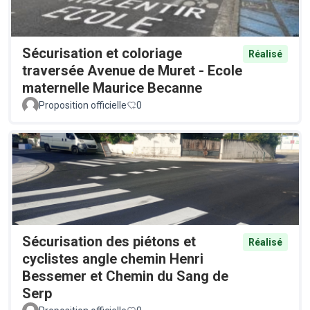
Sécurisation et coloriage
Réalisé
traversée Avenue de Muret - Ecole
maternelle Maurice Becanne
Proposition officielle
0
Sécurisation des piétons et
Réalisé
cyclistes angle chemin Henri
Bessemer et Chemin du Sang de
Serp