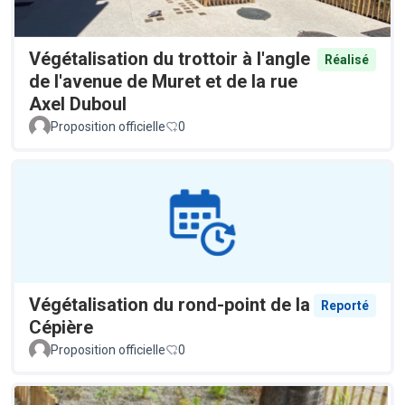
Végétalisation du trottoir à l'angle
Réalisé
de l'avenue de Muret et de la rue
Axel Duboul
Proposition officielle
0
Végétalisation du rond-point de la
Reporté
Cépière
Proposition officielle
0