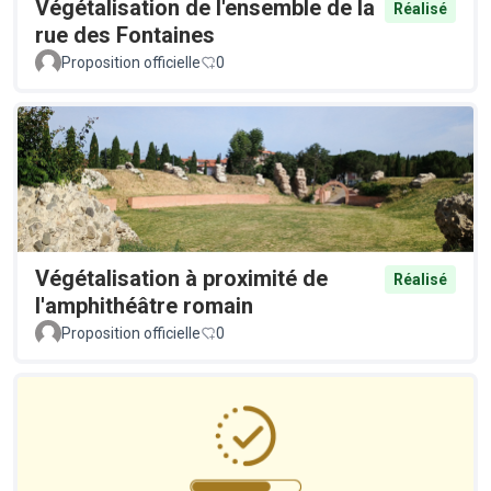
Végétalisation de l'ensemble de la
Réalisé
rue des Fontaines
Proposition officielle
0
Végétalisation à proximité de
Réalisé
l'amphithéâtre romain
Proposition officielle
0