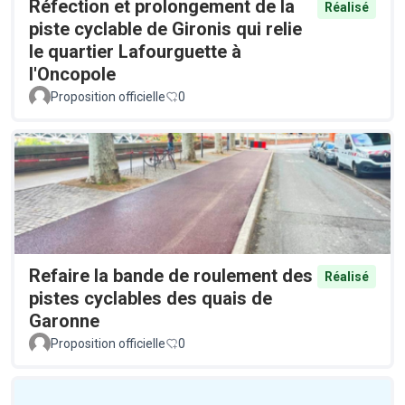
Réfection et prolongement de la
Réalisé
piste cyclable de Gironis qui relie
le quartier Lafourguette à
l'Oncopole
Proposition officielle
0
Refaire la bande de roulement des
Réalisé
pistes cyclables des quais de
Garonne
Proposition officielle
0