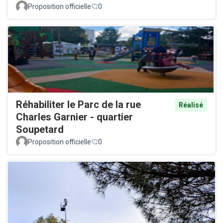
Proposition officielle
0
Réhabiliter le Parc de la rue
Réalisé
Charles Garnier - quartier
Soupetard
Proposition officielle
0