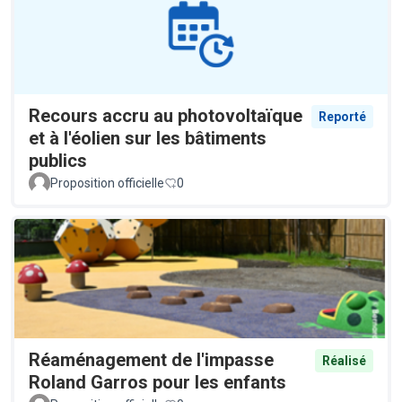
Recours accru au photovoltaïque
Reporté
et à l'éolien sur les bâtiments
publics
Proposition officielle
0
Réaménagement de l'impasse
Réalisé
Roland Garros pour les enfants