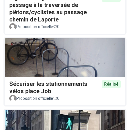
passage à la traversée de
piétons/cyclistes au passage
chemin de Laporte
Proposition officielle
0
Sécuriser les stationnements
Réalisé
vélos place Job
Proposition officielle
0