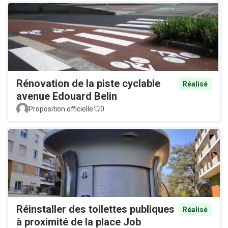
Rénovation de la piste cyclable
Réalisé
avenue Edouard Belin
Proposition officielle
0
Réinstaller des toilettes publiques
Réalisé
à proximité de la place Job