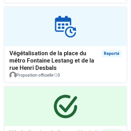
Végétalisation de la place du
Reporté
métro Fontaine Lestang et de la
rue Henri Desbals
Proposition officielle
0