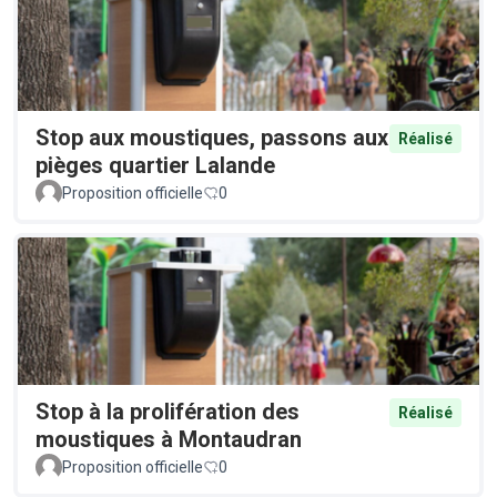
Stop aux moustiques, passons aux
Réalisé
pièges quartier Lalande
Proposition officielle
0
Stop à la prolifération des
Réalisé
moustiques à Montaudran
Proposition officielle
0