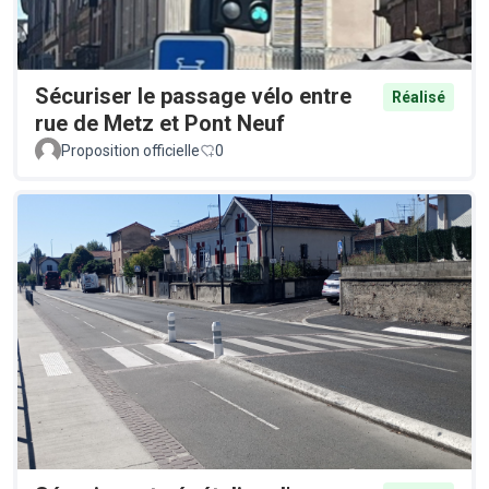
Sécuriser le passage vélo entre
Réalisé
rue de Metz et Pont Neuf
Proposition officielle
0