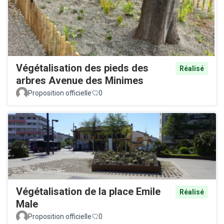
Végétalisation des pieds des
Réalisé
arbres Avenue des Minimes
Proposition officielle
0
Végétalisation de la place Emile
Réalisé
Male
Proposition officielle
0