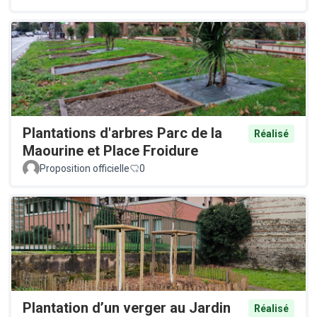
Plantations d'arbres Parc de la
Réalisé
Maourine et Place Froidure
Proposition officielle
0
Plantation d’un verger au Jardin
Réalisé