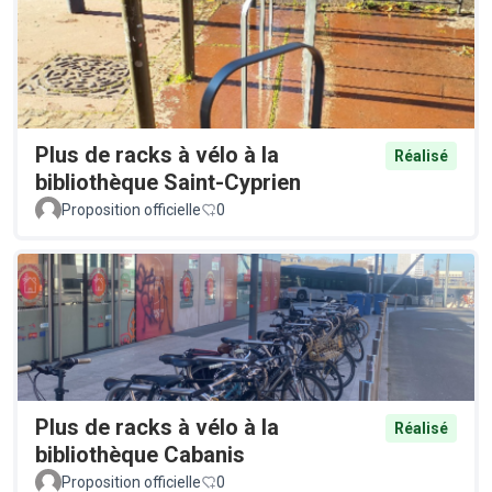
Plus de racks à vélo à la
Réalisé
bibliothèque Saint-Cyprien
Proposition officielle
0
Plus de racks à vélo à la
Réalisé
bibliothèque Cabanis
Proposition officielle
0