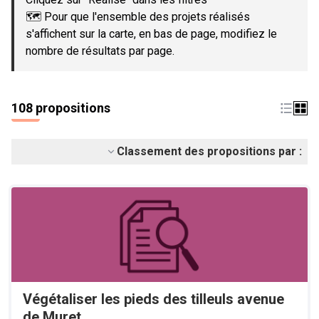
🗺️ Pour que l'ensemble des projets réalisés
s'affichent sur la carte, en bas de page, modifiez le
nombre de résultats par page.
108 propositions
Classement des propositions par :
Végétaliser les pieds des tilleuls avenue
de Muret