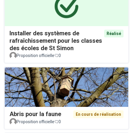
Installer des systèmes de
Réalisé
rafraîchissement pour les classes
des écoles de St Simon
Proposition officielle
0
Abris pour la faune
En cours de réalisation
Proposition officielle
0