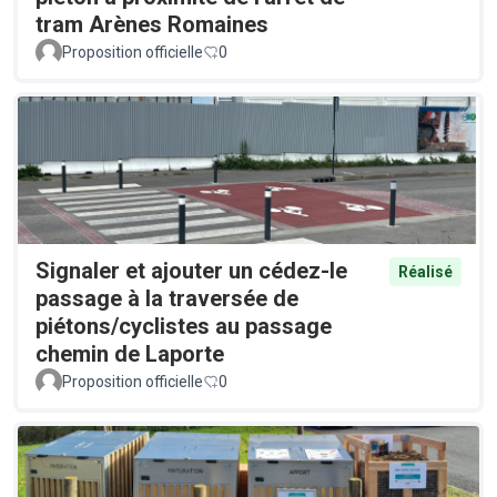
tram Arènes Romaines
Proposition officielle
0
Signaler et ajouter un cédez-le
Réalisé
passage à la traversée de
piétons/cyclistes au passage
chemin de Laporte
Proposition officielle
0