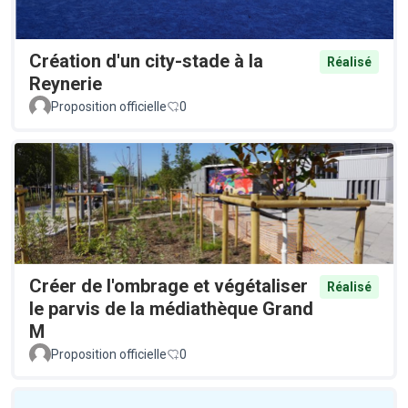
Création d'un city-stade à la
Réalisé
Reynerie
Proposition officielle
0
Créer de l'ombrage et végétaliser
Réalisé
le parvis de la médiathèque Grand
M
Proposition officielle
0