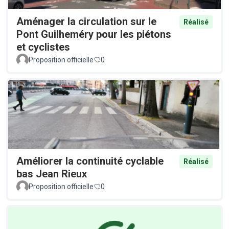
Aménager la circulation sur le
Réalisé
Pont Guilheméry pour les piétons
et cyclistes
Proposition officielle
0
Améliorer la continuité cyclable
Réalisé
bas Jean Rieux
Proposition officielle
0