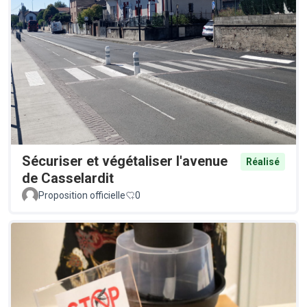
Sécuriser et végétaliser l'avenue
Réalisé
de Casselardit
Proposition officielle
0