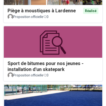
Piège à moustiques à Lardenne
Réalisé
Proposition officielle
0
Sport de bitumes pour nos jeunes -
installation d'un skatepark
Proposition officielle
0