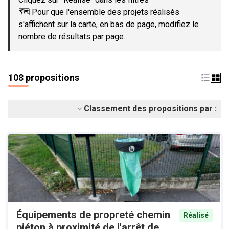
🗺️ Pour que l'ensemble des projets réalisés
s'affichent sur la carte, en bas de page, modifiez le
nombre de résultats par page.
108 propositions
Classement des propositions par :
Équipements de propreté chemin
Réalisé
piéton à proximité de l'arrêt de