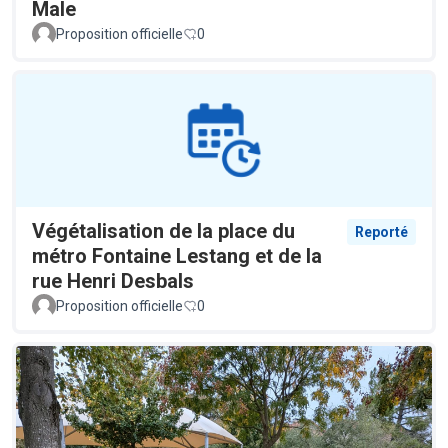
Male
Proposition officielle
0
Végétalisation de la place du
Reporté
métro Fontaine Lestang et de la
rue Henri Desbals
Proposition officielle
0