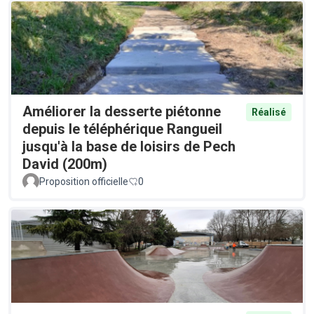
Améliorer la desserte piétonne
Réalisé
depuis le téléphérique Rangueil
jusqu'à la base de loisirs de Pech
David (200m)
Proposition officielle
0