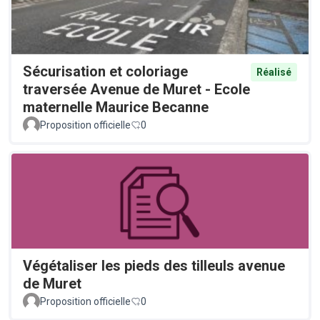
Sécurisation et coloriage
Réalisé
traversée Avenue de Muret - Ecole
maternelle Maurice Becanne
Proposition officielle
0
Végétaliser les pieds des tilleuls avenue
de Muret
Proposition officielle
0