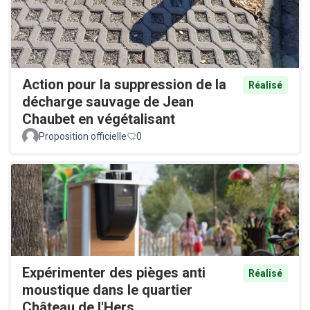
Action pour la suppression de la
Réalisé
décharge sauvage de Jean
Chaubet en végétalisant
Proposition officielle
0
Expérimenter des pièges anti
Réalisé
moustique dans le quartier
Château de l'Hers