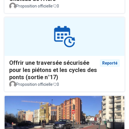
Proposition officielle
0
Offrir une traversée sécurisée
Reporté
pour les piétons et les cycles des
ponts (sortie n°17)
Proposition officielle
0