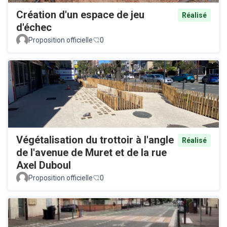
Création d'un espace de jeu
Réalisé
d'échec
Proposition officielle
0
Végétalisation du trottoir à l'angle
Réalisé
de l'avenue de Muret et de la rue
Axel Duboul
Proposition officielle
0