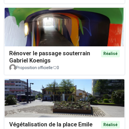
Rénover le passage souterrain
Réalisé
Gabriel Koenigs
Proposition officielle
0
Végétalisation de la place Emile
Réalisé