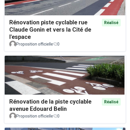
Rénovation piste cyclable rue
Réalisé
Claude Gonin et vers la Cité de
l'espace
Proposition officielle
0
Rénovation de la piste cyclable
Réalisé
avenue Edouard Belin
Proposition officielle
0