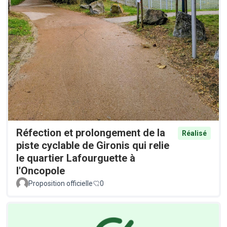
Réfection et prolongement de la
Réalisé
piste cyclable de Gironis qui relie
le quartier Lafourguette à
l'Oncopole
Proposition officielle
0