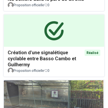
Proposition officielle
0
Création d'une signalétique
Réalisé
cyclable entre Basso Cambo et
Guilhermy
Proposition officielle
0