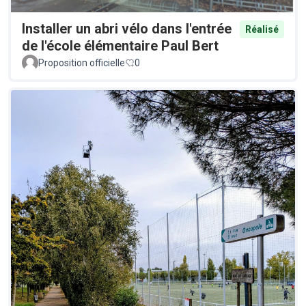
Installer un abri vélo dans l'entrée
Réalisé
de l'école élémentaire Paul Bert
Proposition officielle
0