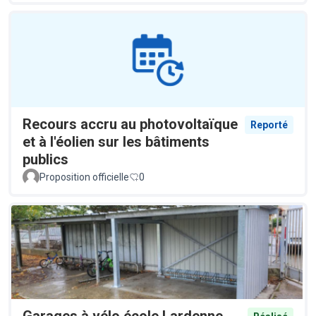
Recours accru au photovoltaïque
Reporté
et à l'éolien sur les bâtiments
publics
Proposition officielle
0