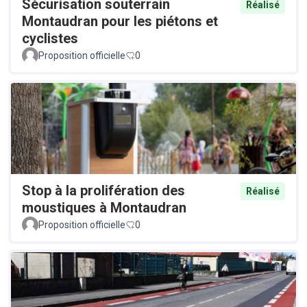
Sécurisation souterrain
Réalisé
Montaudran pour les piétons et
cyclistes
Proposition officielle
0
Stop à la prolifération des
Réalisé
moustiques à Montaudran
Proposition officielle
0