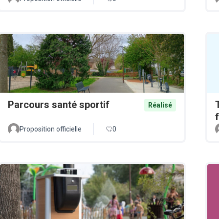
Parcours santé sportif
Réalisé
Proposition officielle
0