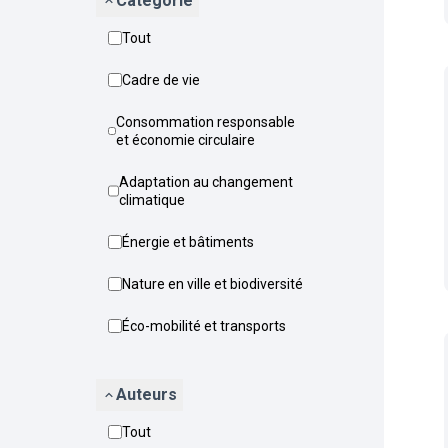
Catégorie
Tout
Cadre de vie
Consommation responsable
et économie circulaire
Adaptation au changement
climatique
Énergie et bâtiments
Nature en ville et biodiversité
Éco-mobilité et transports
Auteurs
Tout