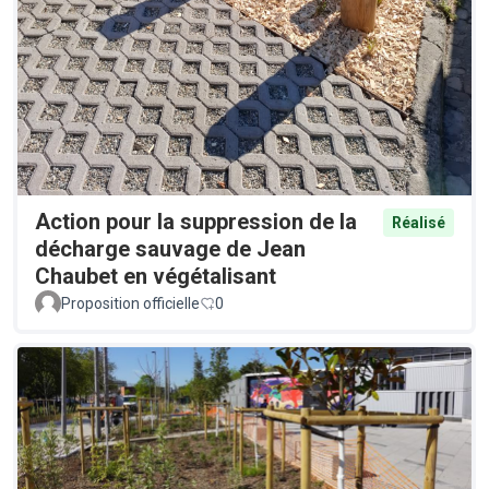
Action pour la suppression de la
Réalisé
décharge sauvage de Jean
Chaubet en végétalisant
Proposition officielle
0