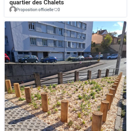
quartier des Chalets
Proposition officielle
0