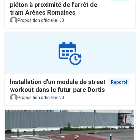
piéton à proximité de l'arrêt de
tram Arènes Romaines
Proposition officielle
0
Installation d'un module de street
Reporté
workout dans le futur parc Dortis
Proposition officielle
0