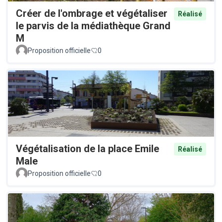
Créer de l'ombrage et végétaliser
Réalisé
le parvis de la médiathèque Grand
M
Proposition officielle
0
Végétalisation de la place Emile
Réalisé
Male
Proposition officielle
0