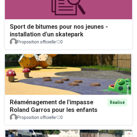
Sport de bitumes pour nos jeunes -
installation d'un skatepark
Proposition officielle
0
Réaménagement de l'impasse
Réalisé
Roland Garros pour les enfants
Proposition officielle
0