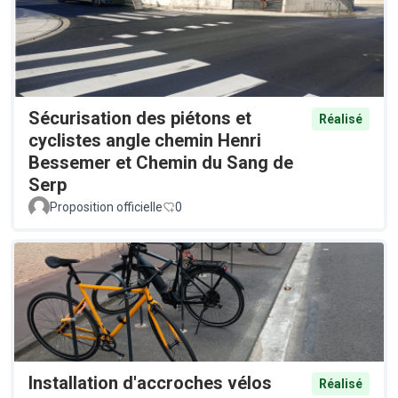
Sécurisation des piétons et
Réalisé
cyclistes angle chemin Henri
Bessemer et Chemin du Sang de
Serp
Proposition officielle
0
Installation d'accroches vélos
Réalisé