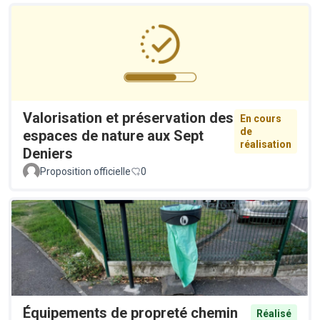
Valorisation et préservation des
En cours
de
espaces de nature aux Sept
réalisation
Deniers
Proposition officielle
0
Équipements de propreté chemin
Réalisé