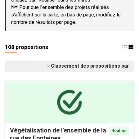
🗺️ Pour que l'ensemble des projets réalisés
s'affichent sur la carte, en bas de page, modifiez le
nombre de résultats par page.
108 propositions
Classement des propositions par :
Végétalisation de l'ensemble de la
Réalisé
rue des Fontaines