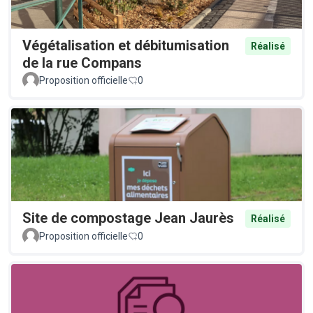
Végétalisation et débitumisation
Réalisé
de la rue Compans
Proposition officielle
0
Site de compostage Jean Jaurès
Réalisé
Proposition officielle
0