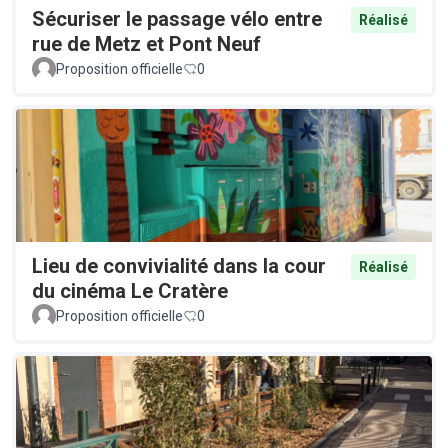
Sécuriser le passage vélo entre
Réalisé
rue de Metz et Pont Neuf
Proposition officielle
0
Lieu de convivialité dans la cour
Réalisé
du cinéma Le Cratère
Proposition officielle
0