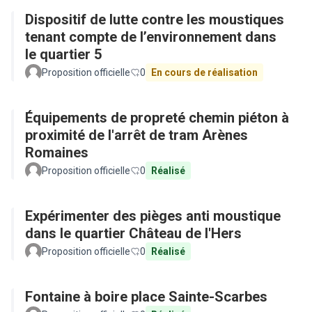
Dispositif de lutte contre les moustiques
tenant compte de l’environnement dans
le quartier 5
Proposition officielle
0
En cours de réalisation
Équipements de propreté chemin piéton à
proximité de l'arrêt de tram Arènes
Romaines
Proposition officielle
0
Réalisé
Expérimenter des pièges anti moustique
dans le quartier Château de l'Hers
Proposition officielle
0
Réalisé
Fontaine à boire place Sainte-Scarbes