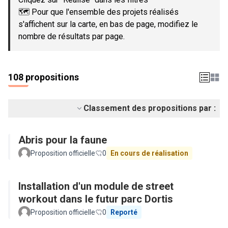
🗺️ Pour que l'ensemble des projets réalisés
s'affichent sur la carte, en bas de page, modifiez le
nombre de résultats par page.
108 propositions
Classement des propositions par :
Abris pour la faune
Proposition officielle
0
En cours de réalisation
Installation d'un module de street
workout dans le futur parc Dortis
Proposition officielle
0
Reporté