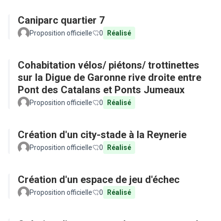
Caniparc quartier 7
Proposition officielle
0
Réalisé
Cohabitation vélos/ piétons/ trottinettes
sur la Digue de Garonne rive droite entre
Pont des Catalans et Ponts Jumeaux
Proposition officielle
0
Réalisé
Création d'un city-stade à la Reynerie
Proposition officielle
0
Réalisé
Création d'un espace de jeu d'échec
Proposition officielle
0
Réalisé