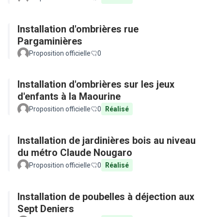
Installation d'ombrières rue
Pargaminières
Proposition officielle
0
Installation d'ombrières sur les jeux
d'enfants à la Maourine
Proposition officielle
0
Réalisé
Installation de jardinières bois au niveau
du métro Claude Nougaro
Proposition officielle
0
Réalisé
Installation de poubelles à déjection aux
Sept Deniers