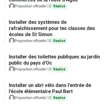
Proposition officielle
0
Réalisé
Installer des systèmes de
rafraîchissement pour les classes des
écoles de St Simon
Proposition officielle
0
Réalisé
Installer des toilettes publiques au jardin
public du pays d'Oc
Proposition officielle
0
Réalisé
Installer un abri vélo dans l'entrée de
l'école élémentaire Paul Bert
Proposition officielle
0
Réalisé