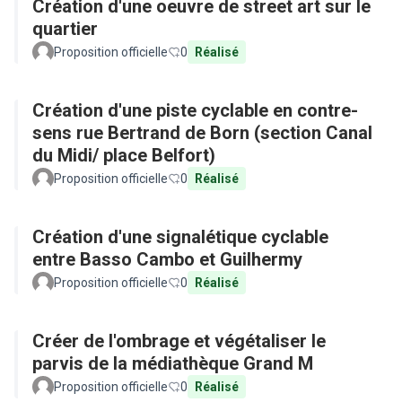
Création d'une oeuvre de street art sur le
quartier
Proposition officielle
0
Réalisé
Création d'une piste cyclable en contre-
sens rue Bertrand de Born (section Canal
du Midi/ place Belfort)
Proposition officielle
0
Réalisé
Création d'une signalétique cyclable
entre Basso Cambo et Guilhermy
Proposition officielle
0
Réalisé
Créer de l'ombrage et végétaliser le
parvis de la médiathèque Grand M
Proposition officielle
0
Réalisé