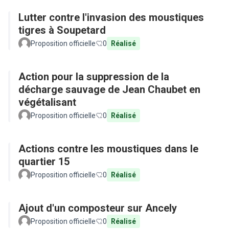
Lutter contre l'invasion des moustiques
tigres à Soupetard
Proposition officielle
0
Réalisé
Action pour la suppression de la
décharge sauvage de Jean Chaubet en
végétalisant
Proposition officielle
0
Réalisé
Actions contre les moustiques dans le
quartier 15
Proposition officielle
0
Réalisé
Ajout d'un composteur sur Ancely
Proposition officielle
0
Réalisé