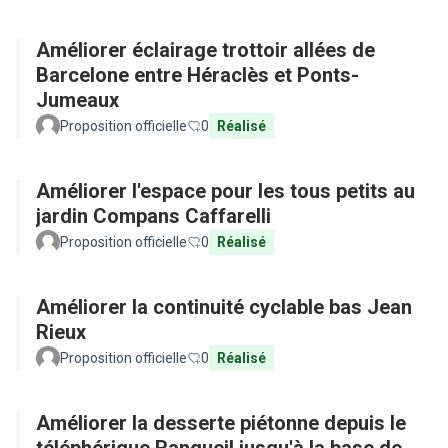
Améliorer éclairage trottoir allées de
Barcelone entre Héraclès et Ponts-
Jumeaux
Proposition officielle
0
Réalisé
Améliorer l'espace pour les tous petits au
jardin Compans Caffarelli
Proposition officielle
0
Réalisé
Améliorer la continuité cyclable bas Jean
Rieux
Proposition officielle
0
Réalisé
Améliorer la desserte piétonne depuis le