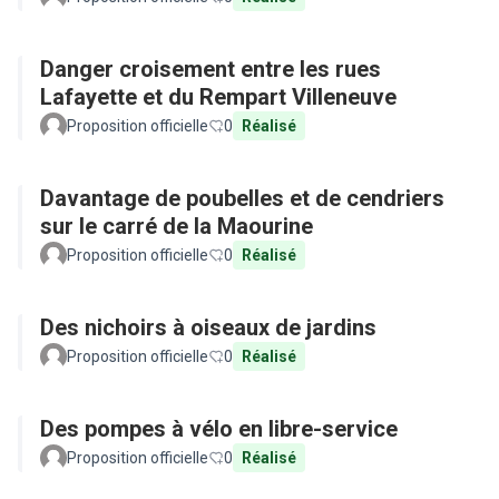
Danger croisement entre les rues
Lafayette et du Rempart Villeneuve
Proposition officielle
0
Réalisé
Davantage de poubelles et de cendriers
sur le carré de la Maourine
Proposition officielle
0
Réalisé
Des nichoirs à oiseaux de jardins
Proposition officielle
0
Réalisé
Des pompes à vélo en libre-service
Proposition officielle
0
Réalisé