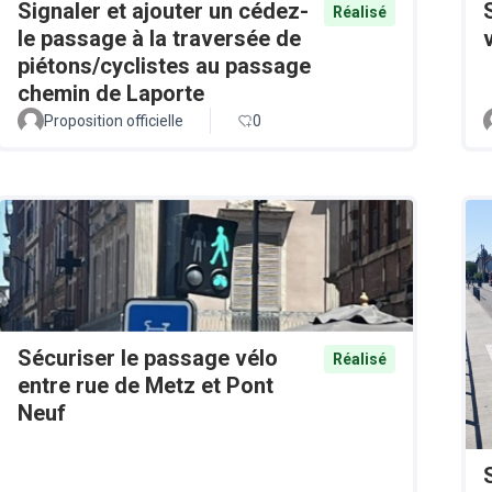
Signaler et ajouter un cédez-
Réalisé
le passage à la traversée de
piétons/cyclistes au passage
chemin de Laporte
Proposition officielle
0
Sécuriser le passage vélo
Réalisé
entre rue de Metz et Pont
Neuf