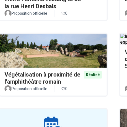
la rue Henri Desbals
Proposition officielle
0
Végétalisation à proximité de
Réalisé
l'amphithéâtre romain
Proposition officielle
0