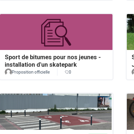
Sport de bitumes pour nos jeunes -
installation d'un skatepark
Proposition officielle
0