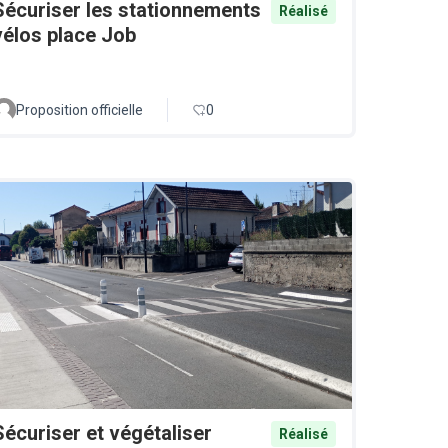
Sécuriser les stationnements
Réalisé
vélos place Job
Proposition officielle
0
Sécuriser et végétaliser
Réalisé