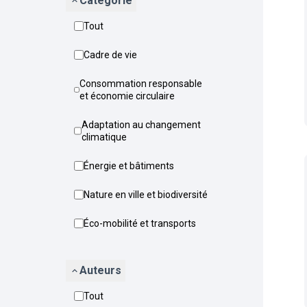
Catégorie
Tout
Cadre de vie
Consommation responsable
et économie circulaire
Adaptation au changement
climatique
Énergie et bâtiments
Nature en ville et biodiversité
Éco-mobilité et transports
Auteurs
Tout