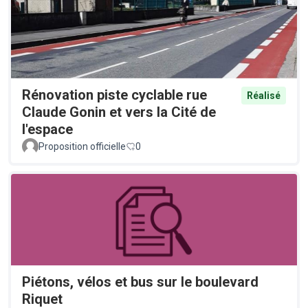
Rénovation piste cyclable rue
Réalisé
Claude Gonin et vers la Cité de
l'espace
Proposition officielle
0
Piétons, vélos et bus sur le boulevard
Riquet