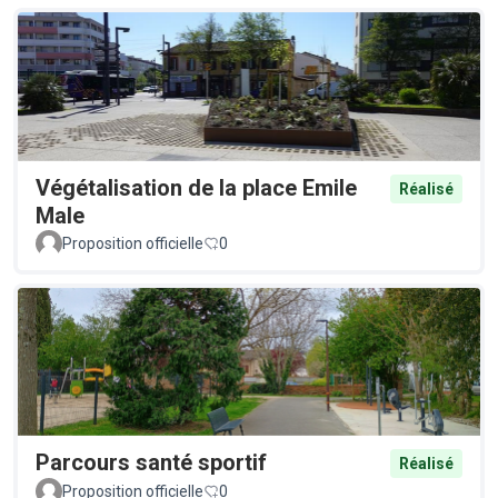
Végétalisation de la place Emile
Réalisé
Male
Proposition officielle
0
Parcours santé sportif
Réalisé
Proposition officielle
0