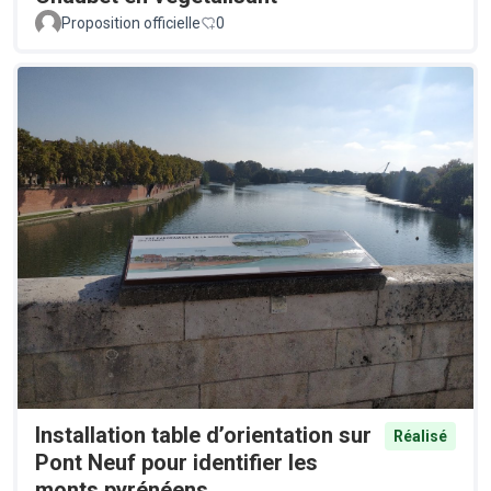
Proposition officielle
0
Installation table d’orientation sur
Réalisé
Pont Neuf pour identifier les
monts pyrénéens