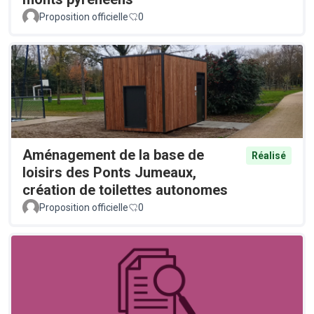
Proposition officielle
0
Aménagement de la base de
Réalisé
loisirs des Ponts Jumeaux,
création de toilettes autonomes
Proposition officielle
0