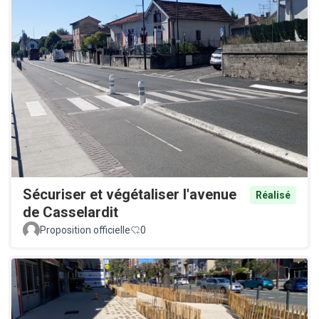
Sécuriser et végétaliser l'avenue
Réalisé
de Casselardit
Proposition officielle
0