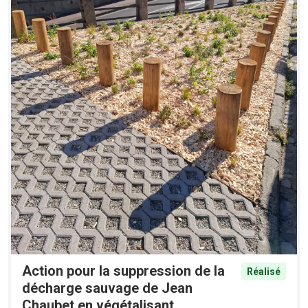
Action pour la suppression de la
Réalisé
décharge sauvage de Jean
Chaubet en végétalisant