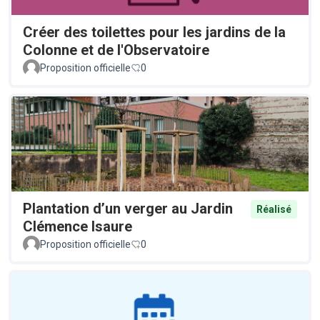
Créer des toilettes pour les jardins de la
Colonne et de l'Observatoire
Proposition officielle
0
Plantation d’un verger au Jardin
Réalisé
Clémence Isaure
Proposition officielle
0