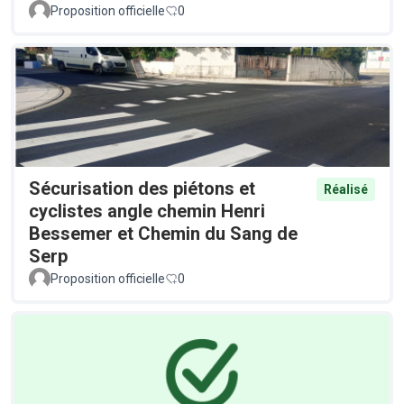
Proposition officielle
0
Sécurisation des piétons et
Réalisé
cyclistes angle chemin Henri
Bessemer et Chemin du Sang de
Serp
Proposition officielle
0