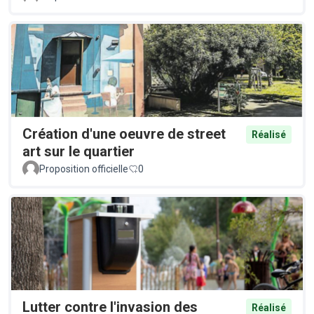
Création d'une oeuvre de street
Réalisé
art sur le quartier
Proposition officielle
0
Lutter contre l'invasion des
Réalisé