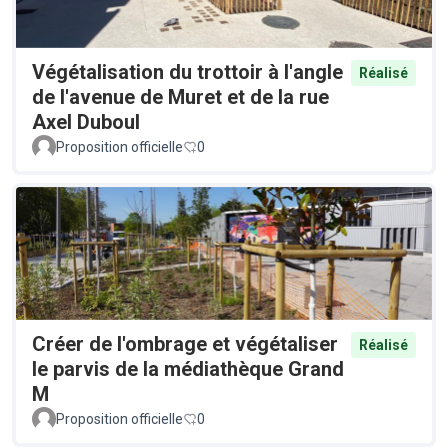
Végétalisation du trottoir à l'angle
Réalisé
de l'avenue de Muret et de la rue
Axel Duboul
Proposition officielle
0
Créer de l'ombrage et végétaliser
Réalisé
le parvis de la médiathèque Grand
M
Proposition officielle
0