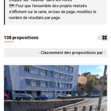
🗺️ Pour que l'ensemble des projets réalisés
s'affichent sur la carte, en bas de page, modifiez le
nombre de résultats par page.
108 propositions
Classement des propositions par :