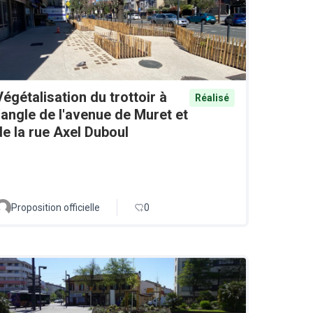
Végétalisation du trottoir à
Réalisé
l'angle de l'avenue de Muret et
de la rue Axel Duboul
Proposition officielle
0