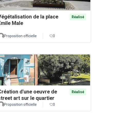
Végétalisation de la place
Réalisé
Emile Male
Proposition officielle
0
Création d'une oeuvre de
Réalisé
street art sur le quartier
Proposition officielle
0