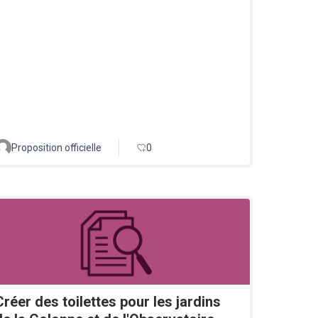
Proposition officielle
0
Créer des toilettes pour les jardins