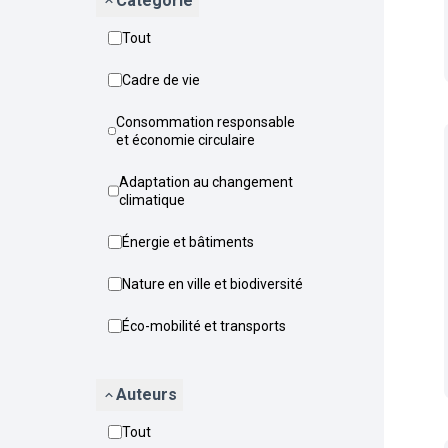
Catégorie
Tout
Cadre de vie
Consommation responsable
et économie circulaire
Adaptation au changement
climatique
Énergie et bâtiments
Nature en ville et biodiversité
Éco-mobilité et transports
Auteurs
Tout