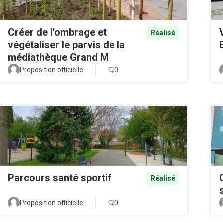
Créer de l'ombrage et
Réalisé
végétaliser le parvis de la
médiathèque Grand M
Proposition officielle
0
Parcours santé sportif
Réalisé
Proposition officielle
0