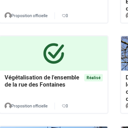
Proposition officielle
0
Végétalisation de l'ensemble
Réalisé
de la rue des Fontaines
Proposition officielle
0