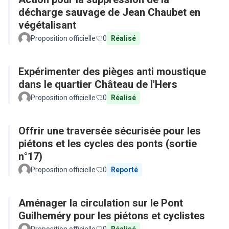
décharge sauvage de Jean Chaubet en
végétalisant
Proposition officielle
0
Réalisé
Expérimenter des pièges anti moustique
dans le quartier Château de l'Hers
Proposition officielle
0
Réalisé
Offrir une traversée sécurisée pour les
piétons et les cycles des ponts (sortie
n°17)
Proposition officielle
0
Reporté
Aménager la circulation sur le Pont
Guilheméry pour les piétons et cyclistes