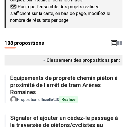
🗺️ Pour que l'ensemble des projets réalisés
s'affichent sur la carte, en bas de page, modifiez le
nombre de résultats par page.
108 propositions
Classement des propositions par :
Équipements de propreté chemin piéton à
proximité de l'arrêt de tram Arènes
Romaines
Proposition officielle
0
Réalisé
Signaler et ajouter un cédez-le passage à
la traversée de piétons/cyclistes au