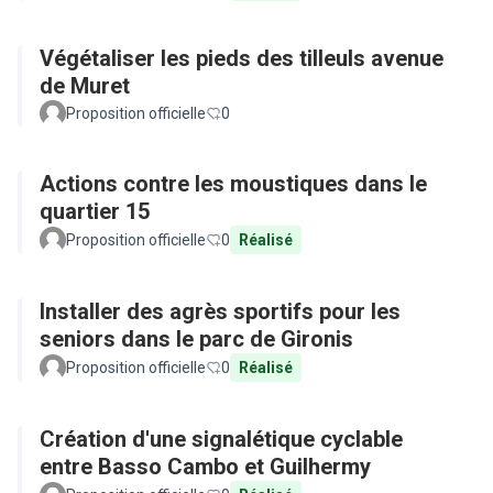
Végétaliser les pieds des tilleuls avenue
de Muret
Proposition officielle
0
Actions contre les moustiques dans le
quartier 15
Proposition officielle
0
Réalisé
Installer des agrès sportifs pour les
seniors dans le parc de Gironis
Proposition officielle
0
Réalisé
Création d'une signalétique cyclable
entre Basso Cambo et Guilhermy