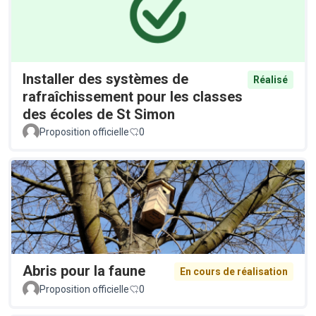
Installer des systèmes de
Réalisé
rafraîchissement pour les classes
des écoles de St Simon
Proposition officielle
0
Abris pour la faune
En cours de réalisation
Proposition officielle
0