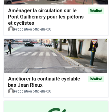
Aménager la circulation sur le
Réalisé
Pont Guilheméry pour les piétons
et cyclistes
Proposition officielle
0
Améliorer la continuité cyclable
Réalisé
bas Jean Rieux
Proposition officielle
0