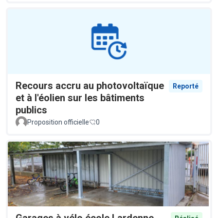
Recours accru au photovoltaïque
Reporté
et à l'éolien sur les bâtiments
publics
Proposition officielle
0