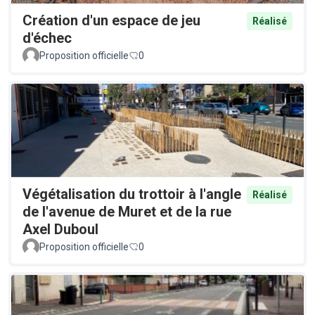
Création d'un espace de jeu
Réalisé
d'échec
Proposition officielle
0
Végétalisation du trottoir à l'angle
Réalisé
de l'avenue de Muret et de la rue
Axel Duboul
Proposition officielle
0