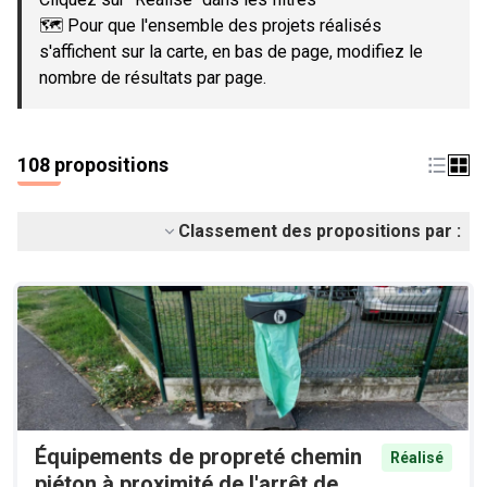
🗺️ Pour que l'ensemble des projets réalisés
s'affichent sur la carte, en bas de page, modifiez le
nombre de résultats par page.
108 propositions
Classement des propositions par :
Équipements de propreté chemin
Réalisé
piéton à proximité de l'arrêt de