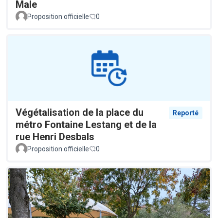
Male
Proposition officielle
0
Végétalisation de la place du
Reporté
métro Fontaine Lestang et de la
rue Henri Desbals
Proposition officielle
0