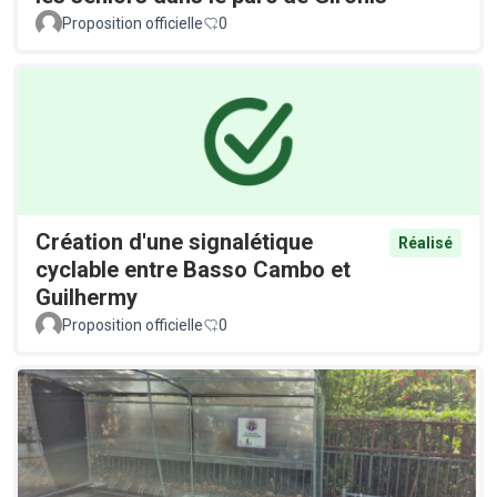
Proposition officielle
0
Création d'une signalétique
Réalisé
cyclable entre Basso Cambo et
Guilhermy
Proposition officielle
0