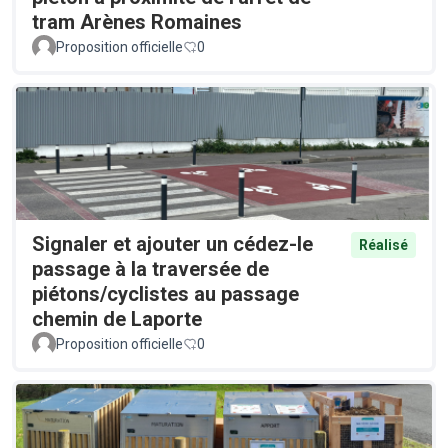
tram Arènes Romaines
Proposition officielle
0
Signaler et ajouter un cédez-le
Réalisé
passage à la traversée de
piétons/cyclistes au passage
chemin de Laporte
Proposition officielle
0