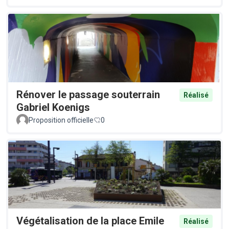
Rénover le passage souterrain
Réalisé
Gabriel Koenigs
Proposition officielle
0
Végétalisation de la place Emile
Réalisé