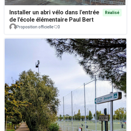
Installer un abri vélo dans l'entrée
Réalisé
de l'école élémentaire Paul Bert
Proposition officielle
0