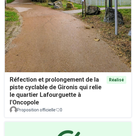
Réfection et prolongement de la
Réalisé
piste cyclable de Gironis qui relie
le quartier Lafourguette à
l'Oncopole
Proposition officielle
0