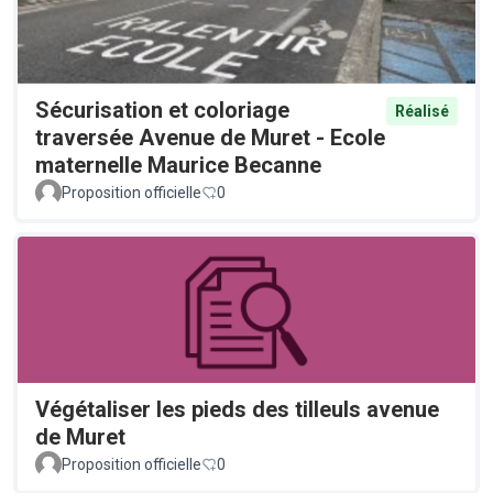
Sécurisation et coloriage
Réalisé
traversée Avenue de Muret - Ecole
maternelle Maurice Becanne
Proposition officielle
0
Végétaliser les pieds des tilleuls avenue
de Muret
Proposition officielle
0