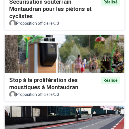
Sécurisation souterrain
Réalisé
Montaudran pour les piétons et
cyclistes
Proposition officielle
0
Stop à la prolifération des
Réalisé
moustiques à Montaudran
Proposition officielle
0