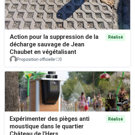
Action pour la suppression de la
Réalisé
décharge sauvage de Jean
Chaubet en végétalisant
Proposition officielle
0
Expérimenter des pièges anti
Réalisé
moustique dans le quartier
Château de l'Hers