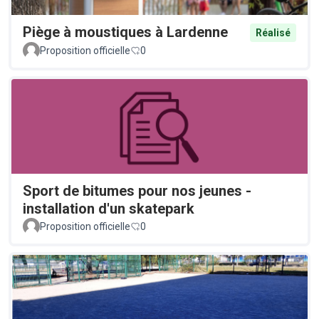
Piège à moustiques à Lardenne
Réalisé
Proposition officielle
0
Sport de bitumes pour nos jeunes -
installation d'un skatepark
Proposition officielle
0