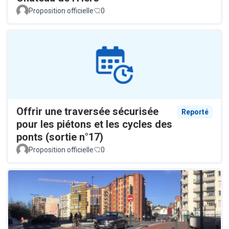
Proposition officielle
0
Offrir une traversée sécurisée
Reporté
pour les piétons et les cycles des
ponts (sortie n°17)
Proposition officielle
0