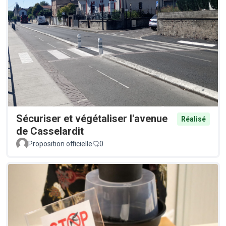
Sécuriser et végétaliser l'avenue
Réalisé
de Casselardit
Proposition officielle
0