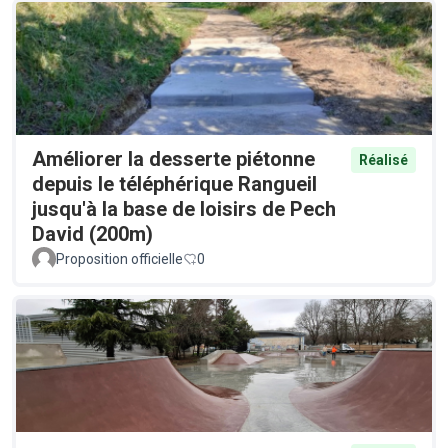
Améliorer la desserte piétonne
Réalisé
depuis le téléphérique Rangueil
jusqu'à la base de loisirs de Pech
David (200m)
Proposition officielle
0