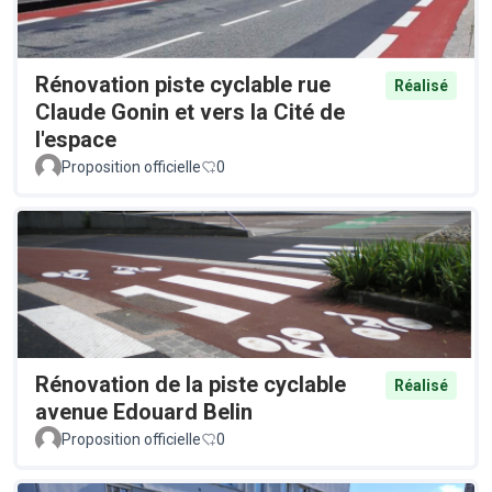
Rénovation piste cyclable rue
Réalisé
Claude Gonin et vers la Cité de
l'espace
Proposition officielle
0
Rénovation de la piste cyclable
Réalisé
avenue Edouard Belin
Proposition officielle
0