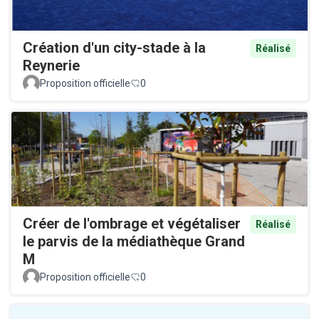
Création d'un city-stade à la
Réalisé
Reynerie
Proposition officielle
0
Créer de l'ombrage et végétaliser
Réalisé
le parvis de la médiathèque Grand
M
Proposition officielle
0