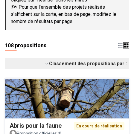
🗺️ Pour que l'ensemble des projets réalisés
s'affichent sur la carte, en bas de page, modifiez le
nombre de résultats par page.
108 propositions
Classement des propositions par :
Abris pour la faune
En cours de réalisation
Proposition officielle
0