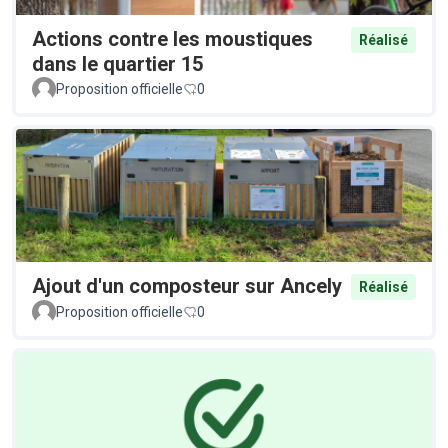
Actions contre les moustiques
Réalisé
dans le quartier 15
Proposition officielle
0
Ajout d'un composteur sur Ancely
Réalisé
Proposition officielle
0