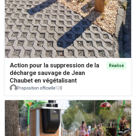
Action pour la suppression de la
Réalisé
décharge sauvage de Jean
Chaubet en végétalisant
Proposition officielle
0