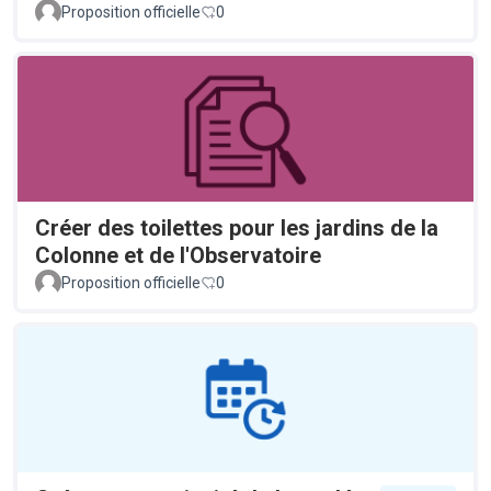
Proposition officielle
0
Créer des toilettes pour les jardins de la
Colonne et de l'Observatoire
Proposition officielle
0