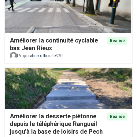
Améliorer la continuité cyclable
Réalisé
bas Jean Rieux
Proposition officielle
0
Améliorer la desserte piétonne
Réalisé
depuis le téléphérique Rangueil
jusqu'à la base de loisirs de Pech