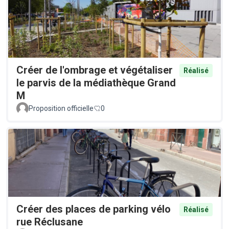
Créer de l'ombrage et végétaliser
Réalisé
le parvis de la médiathèque Grand
M
Proposition officielle
0
Créer des places de parking vélo
Réalisé
rue Réclusane