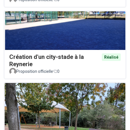
Création d'un city-stade à la
Réalisé
Reynerie
Proposition officielle
0