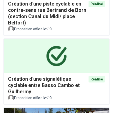
Création d'une piste cyclable en
Réalisé
contre-sens rue Bertrand de Born
(section Canal du Midi/ place
Belfort)
Proposition officielle
0
Création d'une signalétique
Réalisé
cyclable entre Basso Cambo et
Guilhermy
Proposition officielle
0