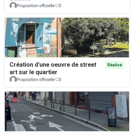
Proposition officielle
0
Création d'une oeuvre de street
Réalisé
art sur le quartier
Proposition officielle
0