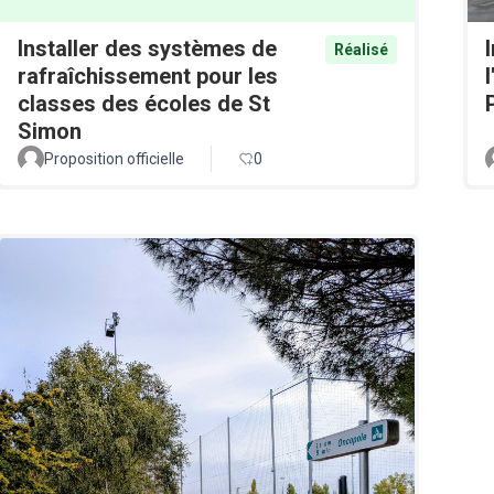
Installer des systèmes de
Réalisé
rafraîchissement pour les
classes des écoles de St
Simon
Proposition officielle
0