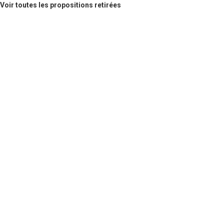
Voir toutes les propositions retirées