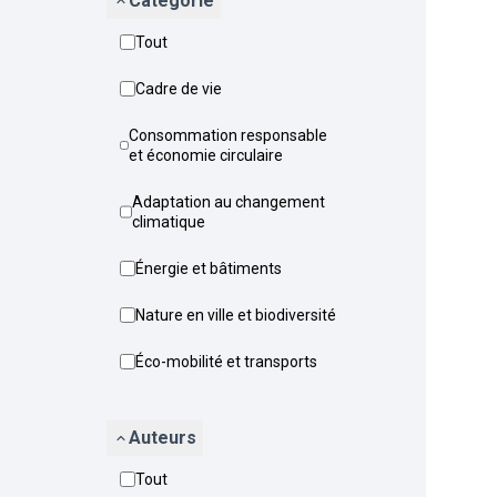
Catégorie
Tout
Cadre de vie
Consommation responsable
et économie circulaire
Adaptation au changement
climatique
Énergie et bâtiments
Nature en ville et biodiversité
Éco-mobilité et transports
Auteurs
Tout