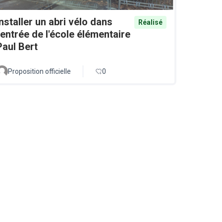
Installer un abri vélo dans
Réalisé
l'entrée de l'école élémentaire
Paul Bert
Proposition officielle
0