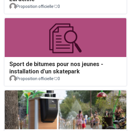
Proposition officielle
0
Sport de bitumes pour nos jeunes -
installation d'un skatepark
Proposition officielle
0