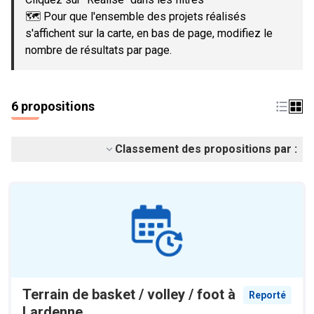
🗺️ Pour que l'ensemble des projets réalisés
s'affichent sur la carte, en bas de page, modifiez le
nombre de résultats par page.
6 propositions
Classement des propositions par :
Terrain de basket / volley / foot à
Reporté
Lardenne