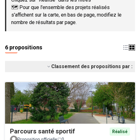
🗺️ Pour que l'ensemble des projets réalisés
s'affichent sur la carte, en bas de page, modifiez le
nombre de résultats par page.
6 propositions
Classement des propositions par :
Parcours santé sportif
Réalisé
Proposition officielle
0