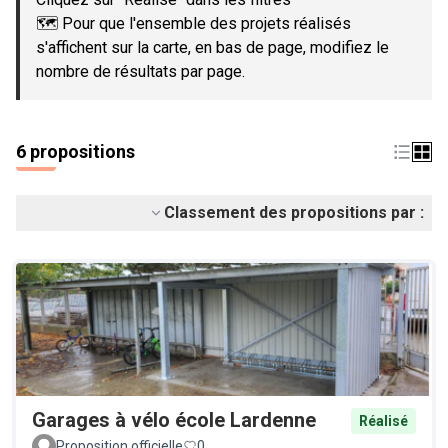
🗺️ Pour que l'ensemble des projets réalisés
s'affichent sur la carte, en bas de page, modifiez le
nombre de résultats par page.
6 propositions
Classement des propositions par :
Garages à vélo école Lardenne
Réalisé
Proposition officielle
0