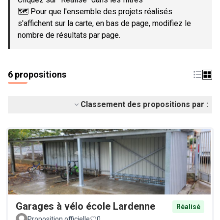
🗺️ Pour que l'ensemble des projets réalisés
s'affichent sur la carte, en bas de page, modifiez le
nombre de résultats par page.
6 propositions
Classement des propositions par :
Garages à vélo école Lardenne
Réalisé
Proposition officielle
0