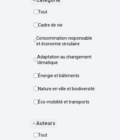
Catégorie
Tout
Cadre de vie
Consommation responsable
et économie circulaire
Adaptation au changement
climatique
Énergie et bâtiments
Nature en ville et biodiversité
Éco-mobilité et transports
Auteurs
Tout