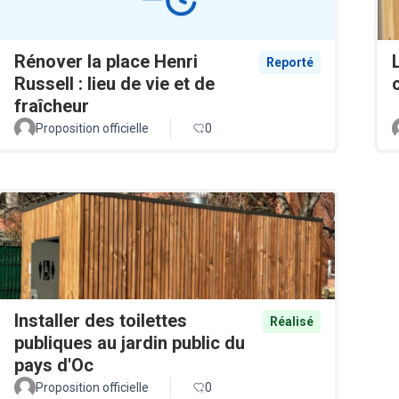
Rénover la place Henri
Reporté
Russell : lieu de vie et de
fraîcheur
Proposition officielle
0
Installer des toilettes
Réalisé
publiques au jardin public du
pays d'Oc
Proposition officielle
0