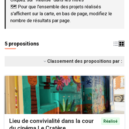
🗺️ Pour que l'ensemble des projets réalisés
s'affichent sur la carte, en bas de page, modifiez le
nombre de résultats par page.
5 propositions
Classement des propositions par :
Lieu de convivialité dans la cour
Réalisé
du cinéma Le Cratère