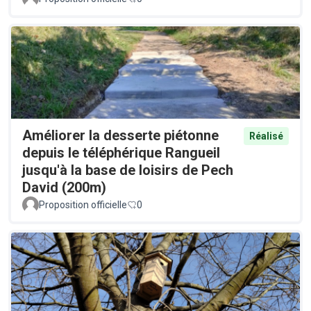
Améliorer la desserte piétonne
Réalisé
depuis le téléphérique Rangueil
jusqu'à la base de loisirs de Pech
David (200m)
Proposition officielle
0