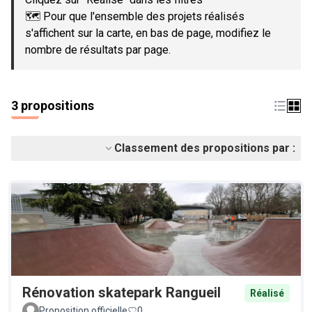
🗺️ Pour que l'ensemble des projets réalisés
s'affichent sur la carte, en bas de page, modifiez le
nombre de résultats par page.
3 propositions
Classement des propositions par :
Rénovation skatepark Rangueil
Réalisé
Proposition officielle
0