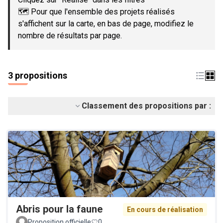
🗺️ Pour que l'ensemble des projets réalisés
s'affichent sur la carte, en bas de page, modifiez le
nombre de résultats par page.
3 propositions
Classement des propositions par :
Abris pour la faune
En cours de réalisation
Proposition officielle
0