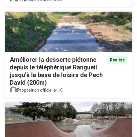
Améliorer la desserte piétonne
Réalisé
depuis le téléphérique Rangueil
jusqu'à la base de loisirs de Pech
David (200m)
Proposition officielle
0