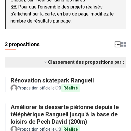
🗺️ Pour que l'ensemble des projets réalisés
s'affichent sur la carte, en bas de page, modifiez le
nombre de résultats par page.
3 propositions
Classement des propositions par :
Rénovation skatepark Rangueil
Proposition officielle
0
Réalisé
Améliorer la desserte piétonne depuis le
téléphérique Rangueil jusqu'à la base de
loisirs de Pech David (200m)
Proposition officielle
0
Réalisé