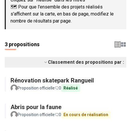
🗺️ Pour que l'ensemble des projets réalisés
s'affichent sur la carte, en bas de page, modifiez le
nombre de résultats par page.
3 propositions
Classement des propositions par :
Rénovation skatepark Rangueil
Proposition officielle
0
Réalisé
Abris pour la faune
Proposition officielle
0
En cours de réalisation