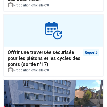
Proposition officielle
0
Offrir une traversée sécurisée
Reporté
pour les piétons et les cycles des
ponts (sortie n°17)
Proposition officielle
0