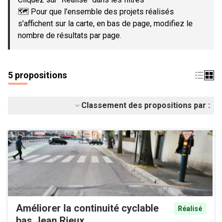
🗺️ Pour que l'ensemble des projets réalisés
s'affichent sur la carte, en bas de page, modifiez le
nombre de résultats par page.
5 propositions
Classement des propositions par :
Améliorer la continuité cyclable
Réalisé
bas Jean Rieux