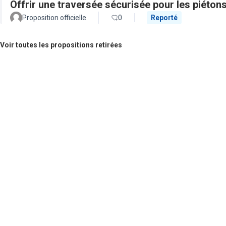
Offrir une traversée sécurisée pour les piétons
Proposition officielle
0
Reporté
Voir toutes les propositions retirées