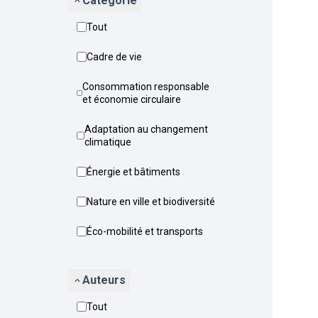
Catégorie
Tout
Cadre de vie
Consommation responsable
et économie circulaire
Adaptation au changement
climatique
Énergie et bâtiments
Nature en ville et biodiversité
Éco-mobilité et transports
Auteurs
Tout