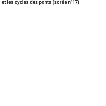
 et les cycles des ponts (sortie n°17)