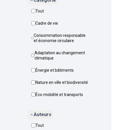
Catégorie
Tout
Cadre de vie
Consommation responsable
et économie circulaire
Adaptation au changement
climatique
Énergie et bâtiments
Nature en ville et biodiversité
Éco-mobilité et transports
Auteurs
Tout