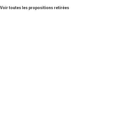
Voir toutes les propositions retirées