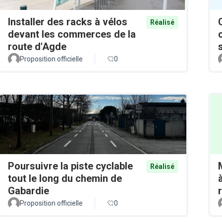
Installer des racks à vélos
Réalisé
devant les commerces de la
route d'Agde
Proposition officielle
0
Poursuivre la piste cyclable
Réalisé
tout le long du chemin de
Gabardie
Proposition officielle
0