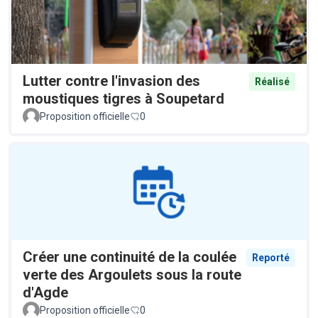
Lutter contre l'invasion des
Réalisé
moustiques tigres à Soupetard
Proposition officielle
0
Créer une continuité de la coulée
Reporté
verte des Argoulets sous la route
d'Agde
Proposition officielle
0