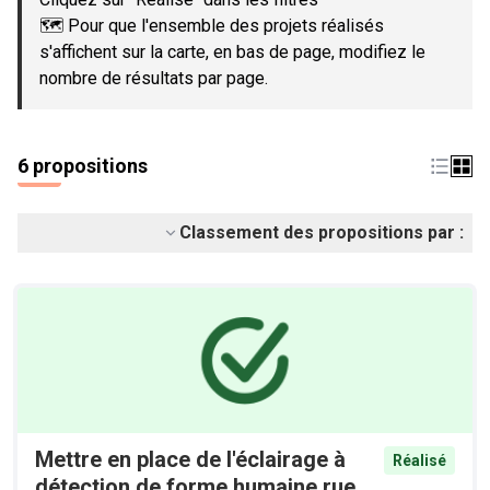
🗺️ Pour que l'ensemble des projets réalisés
s'affichent sur la carte, en bas de page, modifiez le
nombre de résultats par page.
6 propositions
Classement des propositions par :
Mettre en place de l'éclairage à
Réalisé
détection de forme humaine rue