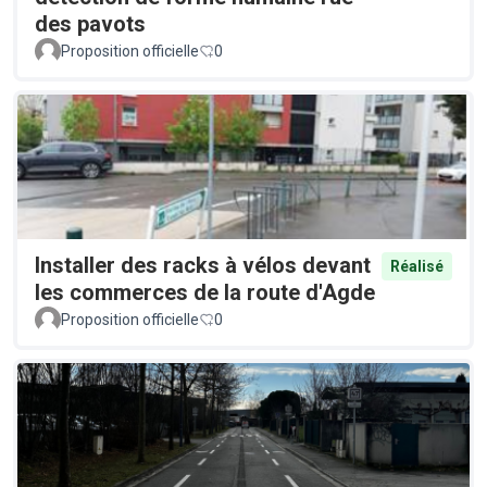
des pavots
Proposition officielle
0
Installer des racks à vélos devant
Réalisé
les commerces de la route d'Agde
Proposition officielle
0