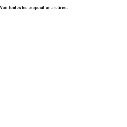
Voir toutes les propositions retirées