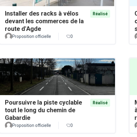
Installer des racks à vélos
Réalisé
devant les commerces de la
route d'Agde
Proposition officielle
0
Poursuivre la piste cyclable
Réalisé
tout le long du chemin de
Gabardie
Proposition officielle
0