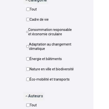
Catégorie
Tout
Cadre de vie
Consommation responsable
et économie circulaire
Adaptation au changement
climatique
Énergie et bâtiments
Nature en ville et biodiversité
Éco-mobilité et transports
Auteurs
Tout