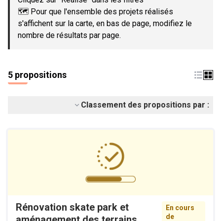
🗺️ Pour que l'ensemble des projets réalisés
s'affichent sur la carte, en bas de page, modifiez le
nombre de résultats par page.
5 propositions
Classement des propositions par :
Rénovation skate park et
En cours
de
aménagement des terrains