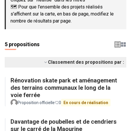
🗺️ Pour que l'ensemble des projets réalisés
s'affichent sur la carte, en bas de page, modifiez le
nombre de résultats par page.
5 propositions
Classement des propositions par :
Rénovation skate park et aménagement
des terrains communaux le long de la
voie ferrée
Proposition officielle
0
En cours de réalisation
Davantage de poubelles et de cendriers
sur le carré de la Maourine