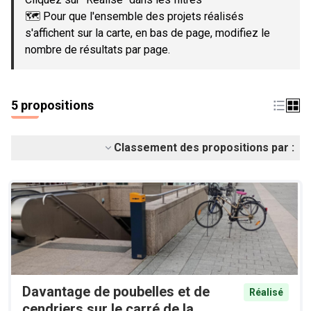
🗺️ Pour que l'ensemble des projets réalisés
s'affichent sur la carte, en bas de page, modifiez le
nombre de résultats par page.
5 propositions
Classement des propositions par :
Davantage de poubelles et de
Réalisé
cendriers sur le carré de la