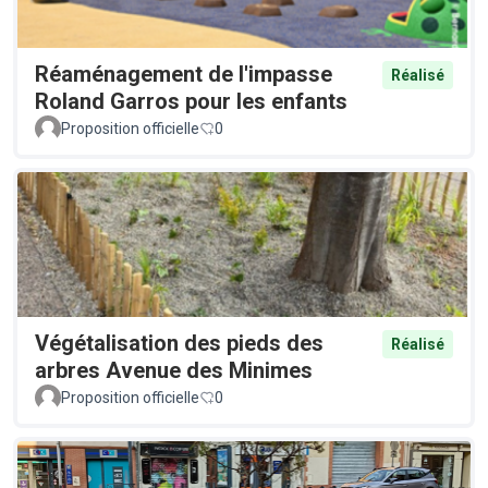
Réaménagement de l'impasse
Réalisé
Roland Garros pour les enfants
Proposition officielle
0
Végétalisation des pieds des
Réalisé
arbres Avenue des Minimes
Proposition officielle
0