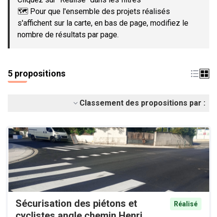
🗺️ Pour que l'ensemble des projets réalisés
s'affichent sur la carte, en bas de page, modifiez le
nombre de résultats par page.
5 propositions
Classement des propositions par :
Sécurisation des piétons et
Réalisé
cyclistes angle chemin Henri