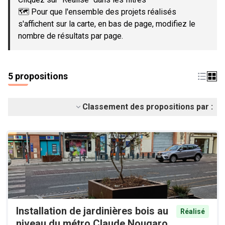
🗺️ Pour que l'ensemble des projets réalisés
s'affichent sur la carte, en bas de page, modifiez le
nombre de résultats par page.
5 propositions
Classement des propositions par :
Installation de jardinières bois au
Réalisé
niveau du métro Claude Nougaro