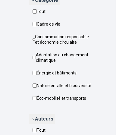
Catégorie
Tout
Cadre de vie
Consommation responsable
et économie circulaire
Adaptation au changement
climatique
Énergie et bâtiments
Nature en ville et biodiversité
Éco-mobilité et transports
Auteurs
Tout