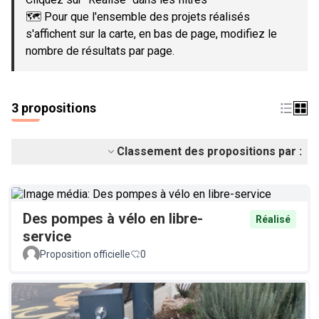
🗺️ Pour que l'ensemble des projets réalisés
s'affichent sur la carte, en bas de page, modifiez le
nombre de résultats par page.
3 propositions
Classement des propositions par :
Des pompes à vélo en libre-
Réalisé
service
Proposition officielle
0