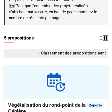
🗺️ Pour que l'ensemble des projets réalisés
s'affichent sur la carte, en bas de page, modifiez le
nombre de résultats par page.
5 propositions
Classement des propositions par :
Végétalisation du rond-point de la
Reporté
Cépière