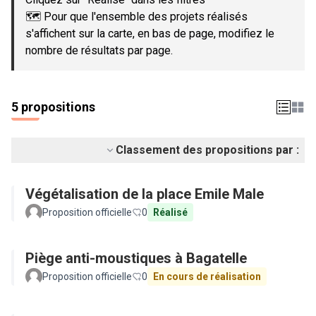
🗺️ Pour que l'ensemble des projets réalisés
s'affichent sur la carte, en bas de page, modifiez le
nombre de résultats par page.
5 propositions
Classement des propositions par :
Végétalisation de la place Emile Male
Proposition officielle
0
Réalisé
Piège anti-moustiques à Bagatelle
Proposition officielle
0
En cours de réalisation