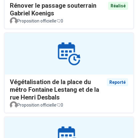
Rénover le passage souterrain
Réalisé
Gabriel Koenigs
Proposition officielle
0
Végétalisation de la place du
Reporté
métro Fontaine Lestang et de la
rue Henri Desbals
Proposition officielle
0