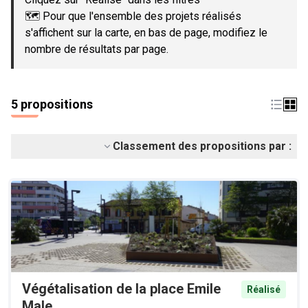
🗺️ Pour que l'ensemble des projets réalisés
s'affichent sur la carte, en bas de page, modifiez le
nombre de résultats par page.
5 propositions
Classement des propositions par :
Végétalisation de la place Emile
Réalisé
Male