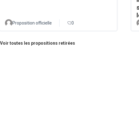
Proposition officielle
0
Voir toutes les propositions retirées