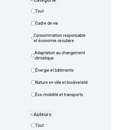
Catégorie
Tout
Cadre de vie
Consommation responsable
et économie circulaire
Adaptation au changement
climatique
Énergie et bâtiments
Nature en ville et biodiversité
Éco-mobilité et transports
Auteurs
Tout