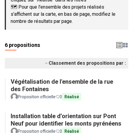
🗺️ Pour que l'ensemble des projets réalisés
s'affichent sur la carte, en bas de page, modifiez le
nombre de résultats par page.
6 propositions
Classement des propositions par :
Végétalisation de l'ensemble de la rue
des Fontaines
Proposition officielle
0
Réalisé
Installation table d’orientation sur Pont
Neuf pour identifier les monts pyrénéens
Proposition officielle
0
Réalisé