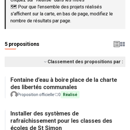
🗺️ Pour que l'ensemble des projets réalisés
s'affichent sur la carte, en bas de page, modifiez le
nombre de résultats par page.
5 propositions
Classement des propositions par :
Fontaine d'eau à boire place de la charte
des libertés communales
Proposition officielle
0
Réalisé
Installer des systèmes de
rafraîchissement pour les classes des
écoles de St Simon