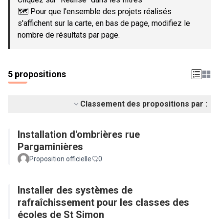
🗺️ Pour que l'ensemble des projets réalisés
s'affichent sur la carte, en bas de page, modifiez le
nombre de résultats par page.
5 propositions
Classement des propositions par :
Installation d'ombrières rue
Pargaminières
Proposition officielle
0
Installer des systèmes de
rafraîchissement pour les classes des
écoles de St Simon